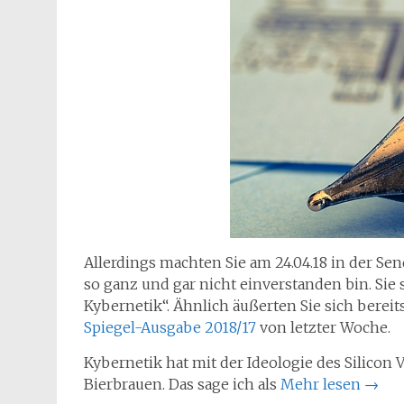
Allerdings machten Sie am 24.04.18 in der S
so ganz und gar nicht einverstanden bin. Sie s
Kybernetik“. Ähnlich äußerten Sie sich bereit
Spiegel-Ausgabe 2018/17
von letzter Woche.
Kybernetik hat mit der Ideologie des Silicon 
Bierbrauen. Das sage ich als
Mehr lesen
→