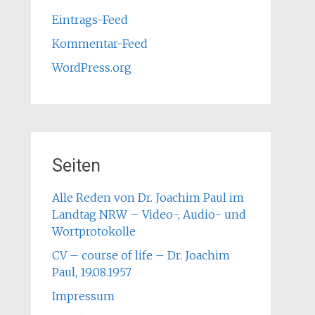
Eintrags-Feed
Kommentar-Feed
WordPress.org
Seiten
Alle Reden von Dr. Joachim Paul im
Landtag NRW – Video-, Audio- und
Wortprotokolle
CV – course of life – Dr. Joachim
Paul, 19.08.1957
Impressum