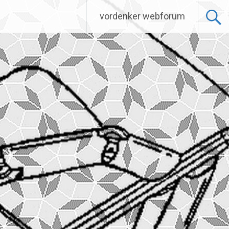
vordenker webforum