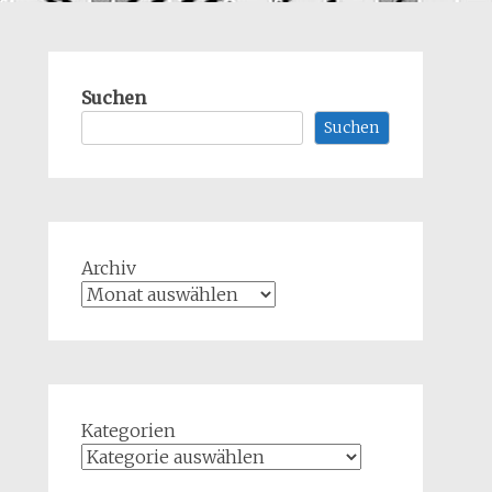
Suchen
Suchen
Archiv
Kategorien