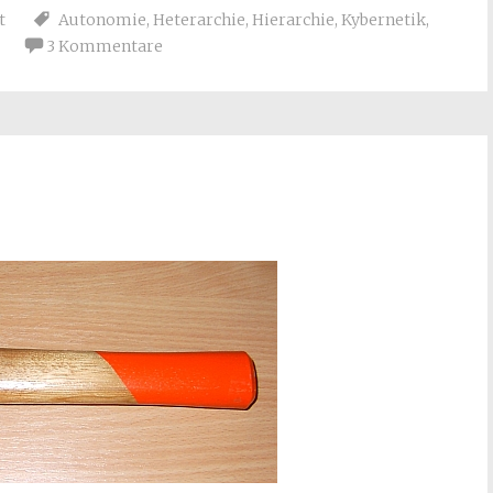
t
Autonomie
,
Heterarchie
,
Hierarchie
,
Kybernetik
,
3 Kommentare