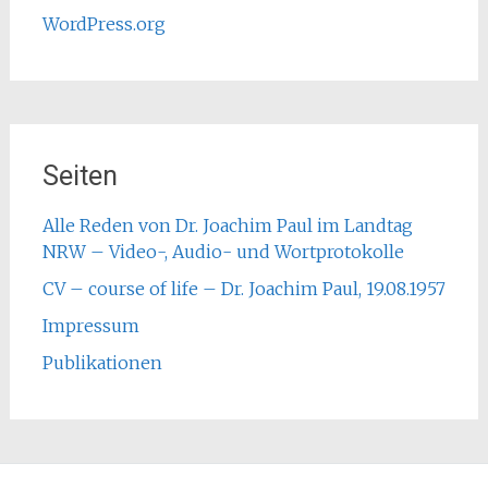
WordPress.org
Seiten
Alle Reden von Dr. Joachim Paul im Landtag
NRW – Video-, Audio- und Wortprotokolle
CV – course of life – Dr. Joachim Paul, 19.08.1957
Impressum
Publikationen