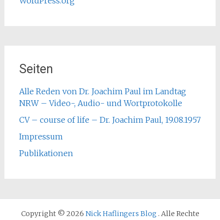
WordPress.org
Seiten
Alle Reden von Dr. Joachim Paul im Landtag
NRW – Video-, Audio- und Wortprotokolle
CV – course of life – Dr. Joachim Paul, 19.08.1957
Impressum
Publikationen
Copyright © 2026
Nick Haflingers Blog
. Alle Rechte