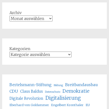
Archiv
Kategorien
Bertelsmann-Stiftung
Breitbandausbau
Bildung
Demokratie
CDU
Claus Baldus
Datenschutz
Digitalisierung
Digitale Revolution
Eberhard von Goldammer
Engelbert Kronthaler
EU