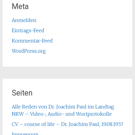
Meta
Anmelden
Eintrags-Feed
Kommentar-Feed
WordPress.org
Seiten
Alle Reden von Dr. Joachim Paul im Landtag
NRW – Video-, Audio- und Wortprotokolle
CV – course of life – Dr. Joachim Paul, 19.08.1957
Impressum