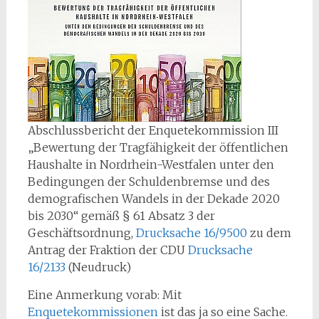
Abschlussbericht der Enquetekommission III
„Bewertung der Tragfähigkeit der öffentlichen
Haushalte in Nordrhein-Westfalen unter den
Bedingungen der Schuldenbremse und des
demografischen Wandels in der Dekade 2020
bis 2030“ gemäß § 61 Absatz 3 der
Geschäftsordnung,
Drucksache 16/9500
zu dem
Antrag der Fraktion der CDU
Drucksache
16/2133
(Neudruck)
Eine Anmerkung vorab: Mit
Enquetekommissionen
ist das ja so eine Sache.