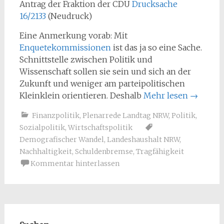
Antrag der Fraktion der CDU
Drucksache
16/2133
(Neudruck)
Eine Anmerkung vorab: Mit
Enquetekommissionen
ist das ja so eine Sache.
Schnittstelle zwischen Politik und
Wissenschaft sollen sie sein und sich an der
Zukunft und weniger am parteipolitischen
Kleinklein orientieren. Deshalb
Mehr lesen
→
Finanzpolitik
,
Plenarrede Landtag NRW
,
Politik
,
Sozialpolitik
,
Wirtschaftspolitik
Demografischer Wandel
,
Landeshaushalt NRW
,
Nachhaltigkeit
,
Schuldenbremse
,
Tragfähigkeit
Kommentar hinterlassen