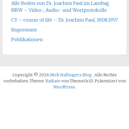
Alle Reden von Dr. Joachim Paul im Landtag
NRW – Video-, Audio- und Wortprotokolle
CV – course of life – Dr. Joachim Paul, 19.08.1957
Impressum
Publikationen
Copyright © 2026
Nick Haflingers Blog
. Alle Rechte
vorbehalten. Theme:
Radiate
von ThemeGrill. Präsentiert von
WordPress
.