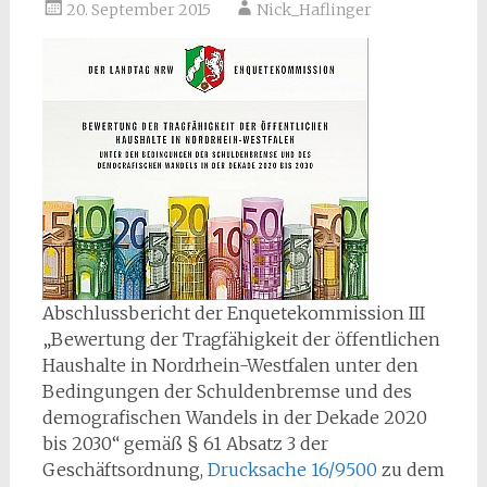
20. September 2015
Nick_Haflinger
Abschlussbericht der Enquetekommission III
„Bewertung der Tragfähigkeit der öffentlichen
Haushalte in Nordrhein-Westfalen unter den
Bedingungen der Schuldenbremse und des
demografischen Wandels in der Dekade 2020
bis 2030“ gemäß § 61 Absatz 3 der
Geschäftsordnung,
Drucksache 16/9500
zu dem