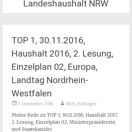
Landeshaushalt NRW
TOP 1, 30.11.2016,
Haushalt 2016, 2. Lesung,
Einzelplan 02, Europa,
Landtag Nordrhein-
Westfalen
5. Dezember 2016
Nick_Haflinger
Meine Rede zu TOP 1, 30.11.2016, Haushalt 2017,
2. Lesung, Einzelplan 02, Ministerpräsidentin
und Staatskanzlei