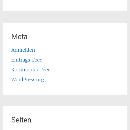
Meta
Anmelden
Eintrags-Feed
Kommentar-Feed
WordPress.org
Seiten