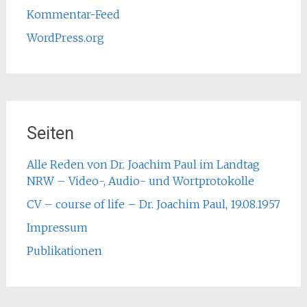
Kommentar-Feed
WordPress.org
Seiten
Alle Reden von Dr. Joachim Paul im Landtag
NRW – Video-, Audio- und Wortprotokolle
CV – course of life – Dr. Joachim Paul, 19.08.1957
Impressum
Publikationen