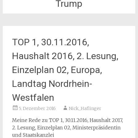
Trump
TOP 1, 30.11.2016,
Haushalt 2016, 2. Lesung,
Einzelplan 02, Europa,
Landtag Nordrhein-
Westfalen
5. Dezember 2016
Nick_Haflinger
Meine Rede zu TOP 1, 30.11.2016, Haushalt 2017,
2. Lesung, Einzelplan 02, Ministerpräsidentin
und Staatskanzlei