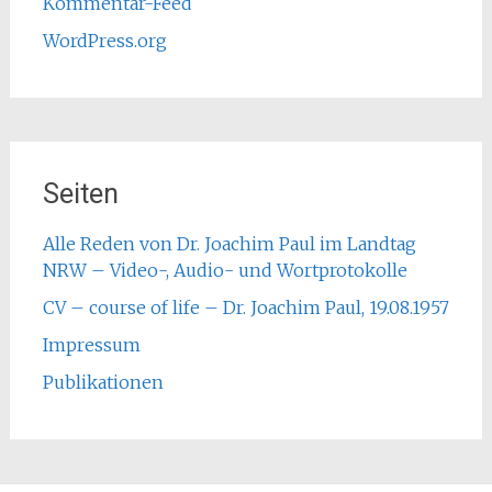
Kommentar-Feed
WordPress.org
Seiten
Alle Reden von Dr. Joachim Paul im Landtag
NRW – Video-, Audio- und Wortprotokolle
CV – course of life – Dr. Joachim Paul, 19.08.1957
Impressum
Publikationen