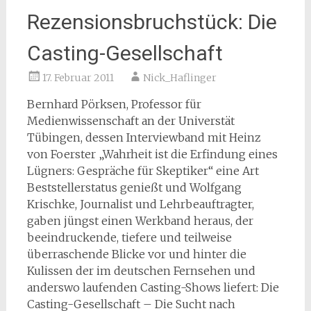
Rezensionsbruchstück: Die
Casting-Gesellschaft
17. Februar 2011
Nick_Haflinger
Bernhard Pörksen, Professor für
Medienwissenschaft an der Universtät
Tübingen, dessen Interviewband mit Heinz
von Foerster „Wahrheit ist die Erfindung eines
Lügners: Gespräche für Skeptiker“ eine Art
Beststellerstatus genießt und Wolfgang
Krischke, Journalist und Lehrbeauftragter,
gaben jüngst einen Werkband heraus, der
beeindruckende, tiefere und teilweise
überraschende Blicke vor und hinter die
Kulissen der im deutschen Fernsehen und
anderswo laufenden Casting-Shows liefert: Die
Casting-Gesellschaft – Die Sucht nach