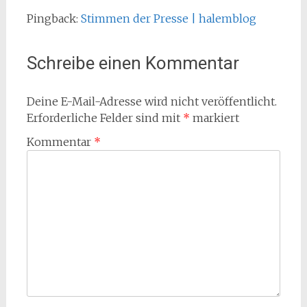
Pingback:
Stimmen der Presse | halemblog
Schreibe einen Kommentar
Deine E-Mail-Adresse wird nicht veröffentlicht.
Erforderliche Felder sind mit
*
markiert
Kommentar
*