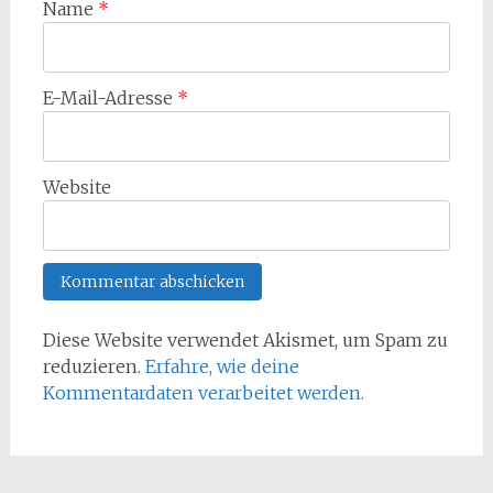
Name
*
E-Mail-Adresse
*
Website
Diese Website verwendet Akismet, um Spam zu
reduzieren.
Erfahre, wie deine
Kommentardaten verarbeitet werden.