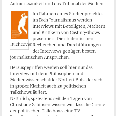
Aufmerksamkeit und das Tribunal der Medien.
Im Rahmen eines Studienprojektes
im Fach Journalismus werden
Interviews mit Beteiligten, Machern
und Kritikern von Casting-Shows
präsentiert. Die studentischen
Buchcover
Recherchen und Durchführungen
der Interviews genügen besten
journalistischen Ansprüchen.
Herausgegriffen werden soll hier nur das
Interview mit dem Philosophen und
Medienwissenschaftler Norbert Bolz, der sich
in großer Klarheit auch zu politischen
Talkshows äußert.
Natürlich, spätestens seit den Tagen von
Christiane Sabinsen wissen wir, dass die Creme
der politischen Talkshows eine TV-