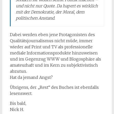
und nicht nur Quote. Da hapert es wirklich
mit der Demokratie, der Moral, dem
politischen Anstand.
Dabei werden eben jene Protagonisten des
Qualitätsjournalismus nicht müde, immer
wieder auf Print und TV als professionelle
mediale Informationsprodukte hinzuweisen
und im Gegenzug WWW und Blogosphäre als
amateurhaft und im Kern zu subjektivistisch
abzutun.
Hat da jemand Angst?
Übrigens, der „Rest“ des Buches ist ebenfalls
lesenswert.
Bis bald,
Nick H.