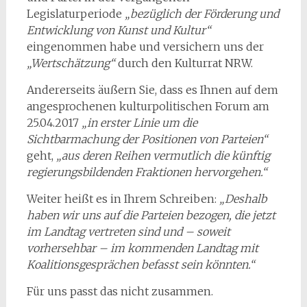
Legislaturperiode
„bezüglich der Förderung und
Entwicklung von Kunst und Kultur“
eingenommen habe und versichern uns der
„Wertschätzung“
durch den Kulturrat NRW.
Andererseits äußern Sie, dass es Ihnen auf dem
angesprochenen kulturpolitischen Forum am
25.04.2017
„in erster Linie um die
Sichtbarmachung der Positionen von Parteien“
geht,
„aus deren Reihen vermutlich die künftig
regierungsbildenden Fraktionen hervorgehen.“
Weiter heißt es in Ihrem Schreiben:
„Deshalb
haben wir uns auf die Parteien bezogen, die jetzt
im Landtag vertreten sind und – soweit
vorhersehbar – im kommenden Landtag mit
Koalitionsgesprächen befasst sein könnten.“
Für uns passt das nicht zusammen.