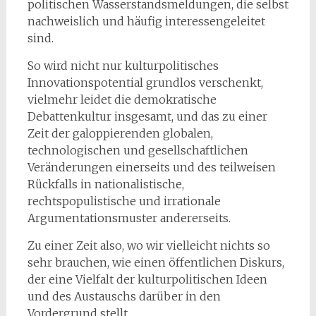
politischen Wasserstandsmeldungen, die selbst
nachweislich und häufig interessengeleitet
sind.
So wird nicht nur kulturpolitisches
Innovationspotential grundlos verschenkt,
vielmehr leidet die demokratische
Debattenkultur insgesamt, und das zu einer
Zeit der galoppierenden globalen,
technologischen und gesellschaftlichen
Veränderungen einerseits und des teilweisen
Rückfalls in nationalistische,
rechtspopulistische und irrationale
Argumentationsmuster andererseits.
Zu einer Zeit also, wo wir vielleicht nichts so
sehr brauchen, wie einen öffentlichen Diskurs,
der eine Vielfalt der kulturpolitischen Ideen
und des Austauschs darüber in den
Vordergrund stellt.