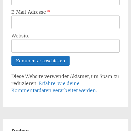
E-Mail-Adresse
*
Website
Diese Website verwendet Akismet, um Spam zu
reduzieren.
Erfahre, wie deine
Kommentardaten verarbeitet werden.