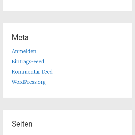
Meta
Anmelden
Eintrags-Feed
Kommentar-Feed
WordPress.org
Seiten