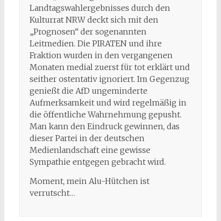
Landtagswahlergebnisses durch den
Kulturrat NRW deckt sich mit den
„Prognosen“ der sogenannten
Leitmedien. Die PIRATEN und ihre
Fraktion wurden in den vergangenen
Monaten medial zuerst für tot erklärt und
seither ostentativ ignoriert. Im Gegenzug
genießt die AfD ungeminderte
Aufmerksamkeit und wird regelmäßig in
die öffentliche Wahrnehmung gepusht.
Man kann den Eindruck gewinnen, das
dieser Partei in der deutschen
Medienlandschaft eine gewisse
Sympathie entgegen gebracht wird.
Moment, mein Alu-Hütchen ist
verrutscht…