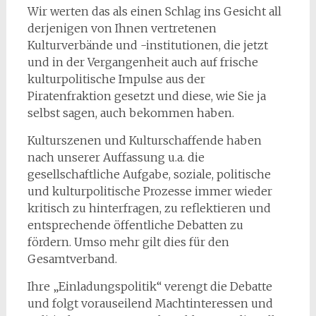
Wir werten das als einen Schlag ins Gesicht all
derjenigen von Ihnen vertretenen
Kulturverbände und -institutionen, die jetzt
und in der Vergangenheit auch auf frische
kulturpolitische Impulse aus der
Piratenfraktion gesetzt und diese, wie Sie ja
selbst sagen, auch bekommen haben.
Kulturszenen und Kulturschaffende haben
nach unserer Auffassung u.a. die
gesellschaftliche Aufgabe, soziale, politische
und kulturpolitische Prozesse immer wieder
kritisch zu hinterfragen, zu reflektieren und
entsprechende öffentliche Debatten zu
fördern. Umso mehr gilt dies für den
Gesamtverband.
Ihre „Einladungspolitik“ verengt die Debatte
und folgt vorauseilend Machtinteressen und