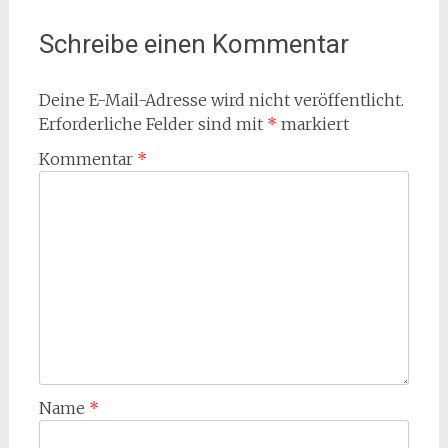
Schreibe einen Kommentar
Deine E-Mail-Adresse wird nicht veröffentlicht.
Erforderliche Felder sind mit
*
markiert
Kommentar
*
Name
*