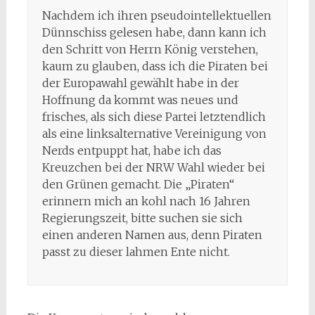
Nachdem ich ihren pseudointellektuellen
Dünnschiss gelesen habe, dann kann ich
den Schritt von Herrn König verstehen,
kaum zu glauben, dass ich die Piraten bei
der Europawahl gewählt habe in der
Hoffnung da kommt was neues und
frisches, als sich diese Partei letztendlich
als eine linksalternative Vereinigung von
Nerds entpuppt hat, habe ich das
Kreuzchen bei der NRW Wahl wieder bei
den Grünen gemacht. Die „Piraten“
erinnern mich an kohl nach 16 Jahren
Regierungszeit, bitte suchen sie sich
einen anderen Namen aus, denn Piraten
passt zu dieser lahmen Ente nicht.