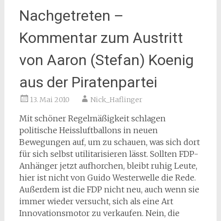
Nachgetreten –
Kommentar zum Austritt
von Aaron (Stefan) Koenig
aus der Piratenpartei
13. Mai 2010
Nick_Haflinger
Mit schöner Regelmäßigkeit schlagen
politische Heissluftballons in neuen
Bewegungen auf, um zu schauen, was sich dort
für sich selbst utilitarisieren lässt. Sollten FDP-
Anhänger jetzt aufhorchen, bleibt ruhig Leute,
hier ist nicht von Guido Westerwelle die Rede.
Außerdem ist die FDP nicht neu,
auch wenn sie
immer wieder versucht, sich als eine Art
Innovationsmotor zu verkaufen. Nein, die