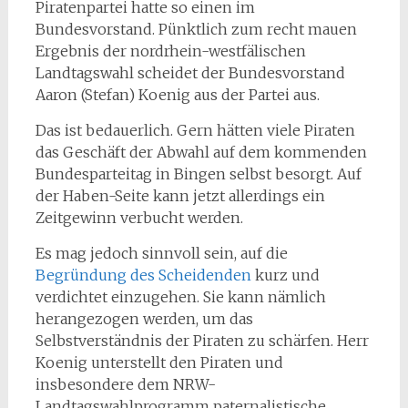
Piratenpartei hatte so einen im
Bundesvorstand. Pünktlich zum recht mauen
Ergebnis der nordrhein-westfälischen
Landtagswahl scheidet der Bundesvorstand
Aaron (Stefan) Koenig aus der Partei aus.
Das ist bedauerlich. Gern hätten viele Piraten
das Geschäft der Abwahl auf dem kommenden
Bundesparteitag in Bingen selbst besorgt. Auf
der Haben-Seite kann jetzt allerdings ein
Zeitgewinn verbucht werden.
Es mag jedoch sinnvoll sein, auf die
Begründung des Scheidenden
kurz und
verdichtet einzugehen. Sie kann nämlich
herangezogen werden, um das
Selbstverständnis der Piraten zu schärfen. Herr
Koenig unterstellt den Piraten und
insbesondere dem NRW-
Landtagswahlprogramm paternalistische