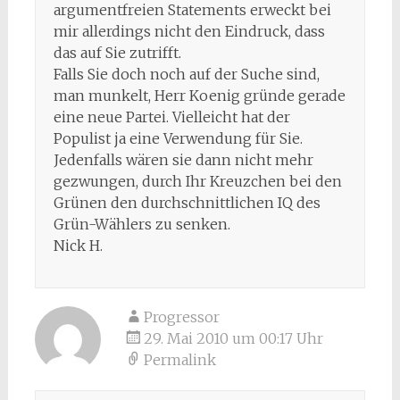
argumentfreien Statements erweckt bei
mir allerdings nicht den Eindruck, dass
das auf Sie zutrifft.
Falls Sie doch noch auf der Suche sind,
man munkelt, Herr Koenig gründe gerade
eine neue Partei. Vielleicht hat der
Populist ja eine Verwendung für Sie.
Jedenfalls wären sie dann nicht mehr
gezwungen, durch Ihr Kreuzchen bei den
Grünen den durchschnittlichen IQ des
Grün-Wählers zu senken.
Nick H.
Progressor
29. Mai 2010 um 00:17 Uhr
Permalink