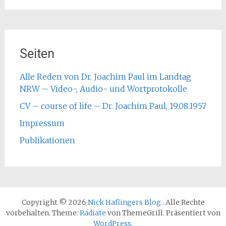
Seiten
Alle Reden von Dr. Joachim Paul im Landtag
NRW – Video-, Audio- und Wortprotokolle
CV – course of life – Dr. Joachim Paul, 19.08.1957
Impressum
Publikationen
Copyright © 2026
Nick Haflingers Blog
. Alle Rechte
vorbehalten. Theme:
Radiate
von ThemeGrill. Präsentiert von
WordPress
.