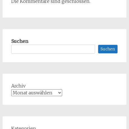
Die Kommentare sind geschlossen.
Suchen
Suchen
Archiv
Kategorien