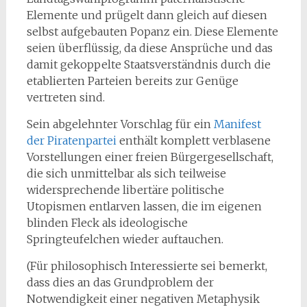
Elemente und prügelt dann gleich auf diesen
selbst aufgebauten Popanz ein. Diese Elemente
seien überflüssig, da diese Ansprüche und das
damit gekoppelte Staatsverständnis durch die
etablierten Parteien bereits zur Genüge
vertreten sind.
Sein abgelehnter Vorschlag für ein
Manifest
der Piratenpartei
enthält komplett verblasene
Vorstellungen einer freien Bürgergesellschaft,
die sich unmittelbar als sich teilweise
widersprechende libertäre politische
Utopismen entlarven lassen, die im eigenen
blinden Fleck als ideologische
Springteufelchen wieder auftauchen.
(Für philosophisch Interessierte sei bemerkt,
dass dies an das Grundproblem der
Notwendigkeit einer negativen Metaphysik