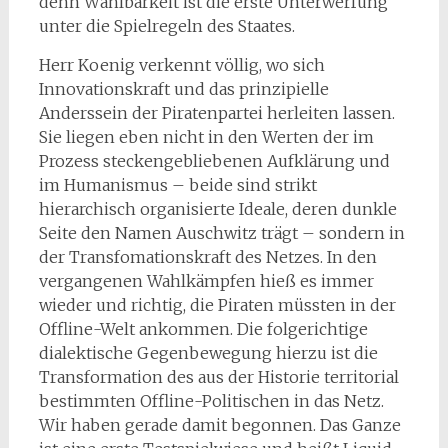
denn Wählbarkeit ist die erste Unterwerfung
unter die Spielregeln des Staates.
Herr Koenig verkennt völlig, wo sich
Innovationskraft und das prinzipielle
Anderssein der Piratenpartei herleiten lassen.
Sie liegen eben nicht in den Werten der im
Prozess steckengebliebenen Aufklärung und
im Humanismus – beide sind strikt
hierarchisch organisierte Ideale, deren dunkle
Seite den Namen Auschwitz trägt – sondern in
der Transfomationskraft des Netzes. In den
vergangenen Wahlkämpfen hieß es immer
wieder und richtig, die Piraten müssten in der
Offline-Welt ankommen. Die folgerichtige
dialektische Gegenbewegung hierzu ist die
Transformation des aus der Historie territorial
bestimmten Offline-Politischen in das Netz.
Wir haben gerade damit begonnen. Das Ganze