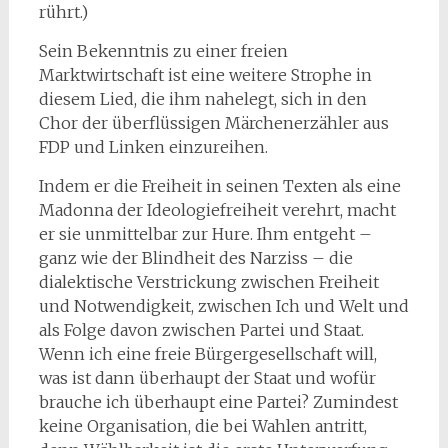
rührt.)
Sein Bekenntnis zu einer freien
Marktwirtschaft ist eine weitere Strophe in
diesem Lied, die ihm nahelegt, sich in den
Chor der überflüssigen Märchenerzähler aus
FDP und Linken einzureihen.
Indem er die Freiheit in seinen Texten als eine
Madonna der Ideologiefreiheit verehrt, macht
er sie unmittelbar zur Hure. Ihm entgeht –
ganz wie der Blindheit des Narziss – die
dialektische Verstrickung zwischen Freiheit
und Notwendigkeit, zwischen Ich und Welt und
als Folge davon zwischen Partei und Staat.
Wenn ich eine freie Bürgergesellschaft will,
was ist dann überhaupt der Staat und wofür
brauche ich überhaupt eine Partei? Zumindest
keine Organisation, die bei Wahlen antritt,