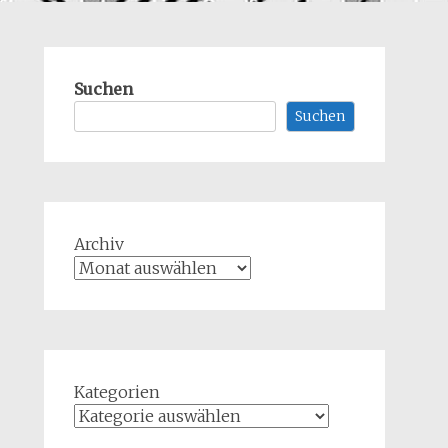
Suchen
Suchen
Archiv
Kategorien