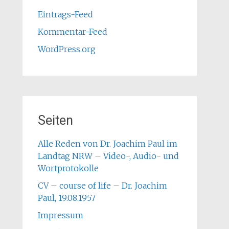
Eintrags-Feed
Kommentar-Feed
WordPress.org
Seiten
Alle Reden von Dr. Joachim Paul im
Landtag NRW – Video-, Audio- und
Wortprotokolle
CV – course of life – Dr. Joachim
Paul, 19.08.1957
Impressum