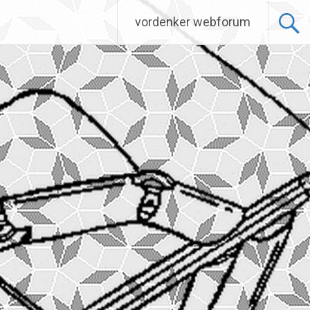
vordenker webforum