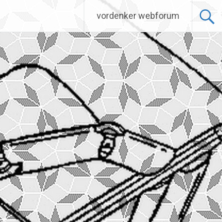
vordenker webforum