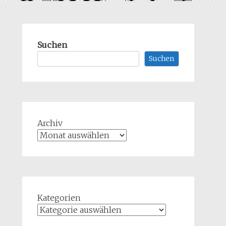
Suchen
Suchen
Archiv
Kategorien