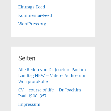
Eintrags-Feed
Kommentar-Feed
WordPress.org
Seiten
Alle Reden von Dr. Joachim Paul im
Landtag NRW – Video-, Audio- und
Wortprotokolle
CV – course of life – Dr. Joachim
Paul, 19.08.1957
Impressum