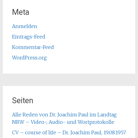
Meta
Anmelden
Eintrags-Feed
Kommentar-Feed
WordPress.org
Seiten
Alle Reden von Dr. Joachim Paul im Landtag
NRW – Video-, Audio- und Wortprotokolle
CV – course of life – Dr. Joachim Paul, 19.08.1957