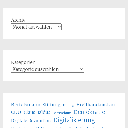
Archiv
Kategorien
Bertelsmann-Stiftung
Breitbandausbau
Bildung
Demokratie
CDU
Claus Baldus
Datenschutz
Digitalisierung
Digitale Revolution