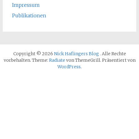
Impressum
Publikationen
Copyright © 2026
Nick Haflingers Blog
. Alle Rechte
vorbehalten. Theme:
Radiate
von ThemeGrill. Präsentiert von
WordPress
.