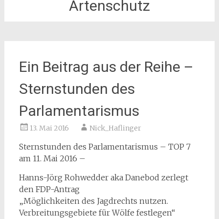
Artenschutz
Ein Beitrag aus der Reihe –
Sternstunden des
Parlamentarismus
13. Mai 2016
Nick_Haflinger
Sternstunden des Parlamentarismus – TOP 7
am 11. Mai 2016 –
Hanns-Jörg Rohwedder aka Danebod zerlegt
den FDP-Antrag
„Möglichkeiten des Jagdrechts nutzen.
Verbreitungsgebiete für Wölfe festlegen“