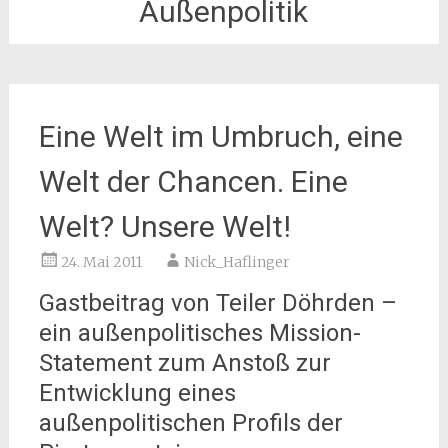
Außenpolitik
Eine Welt im Umbruch, eine
Welt der Chancen. Eine
Welt? Unsere Welt!
24. Mai 2011
Nick_Haflinger
Gastbeitrag von Teiler Döhrden –
ein außenpolitisches Mission-
Statement zum Anstoß zur
Entwicklung eines
außenpolitischen Profils der