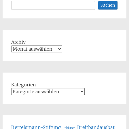
Suchen
Archiv
Kategorien
Bertelsmann-Stiftung
Breitbandausbau
Bildung