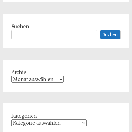
Suchen
Suchen
Archiv
Kategorien