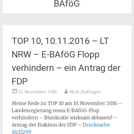
BAföG
TOP 10, 10.11.2016 – LT
NRW – E-BAföG Flopp
verhindern – ein Antrag der
FDP
12. November 2016
Nick_Haflinger
Meine Rede zu TOP 10 am 10. November 2016 –
Landesregierung muss E-BAföG-Flop
verhindern – Bürokratie wirksam abbauen! –
Antrag der Fraktion der FDP –
Drucksache
16/13299