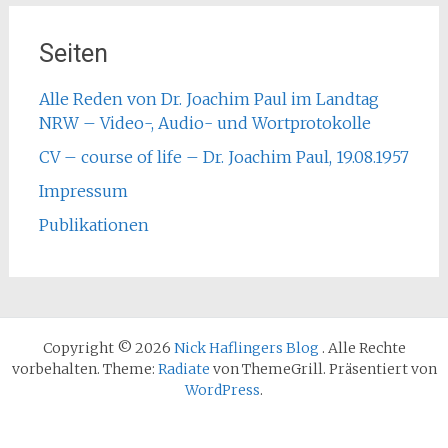
Seiten
Alle Reden von Dr. Joachim Paul im Landtag
NRW – Video-, Audio- und Wortprotokolle
CV – course of life – Dr. Joachim Paul, 19.08.1957
Impressum
Publikationen
Copyright © 2026
Nick Haflingers Blog
. Alle Rechte
vorbehalten. Theme:
Radiate
von ThemeGrill. Präsentiert von
WordPress
.