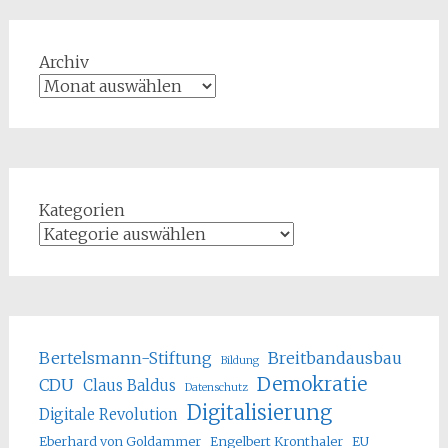
Archiv
Kategorien
Bertelsmann-Stiftung
Breitbandausbau
Bildung
Demokratie
CDU
Claus Baldus
Datenschutz
Digitalisierung
Digitale Revolution
Eberhard von Goldammer
Engelbert Kronthaler
EU