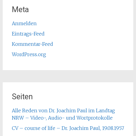
Meta
Anmelden
Eintrags-Feed
Kommentar-Feed
WordPress.org
Seiten
Alle Reden von Dr. Joachim Paul im Landtag
NRW – Video-, Audio- und Wortprotokolle
CV – course of life – Dr. Joachim Paul, 19.08.1957