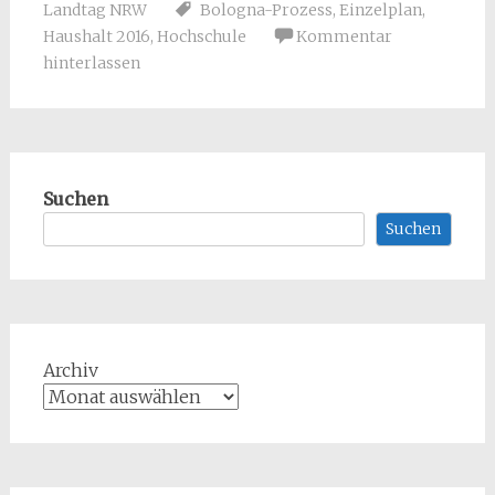
Landtag NRW
Bologna-Prozess
,
Einzelplan
,
Haushalt 2016
,
Hochschule
Kommentar
hinterlassen
Suchen
Suchen
Archiv