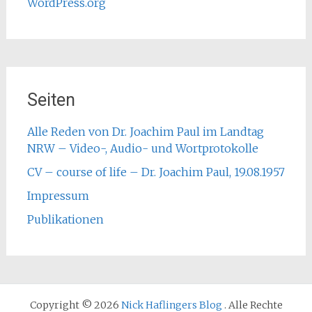
WordPress.org
Seiten
Alle Reden von Dr. Joachim Paul im Landtag
NRW – Video-, Audio- und Wortprotokolle
CV – course of life – Dr. Joachim Paul, 19.08.1957
Impressum
Publikationen
Copyright © 2026
Nick Haflingers Blog
. Alle Rechte