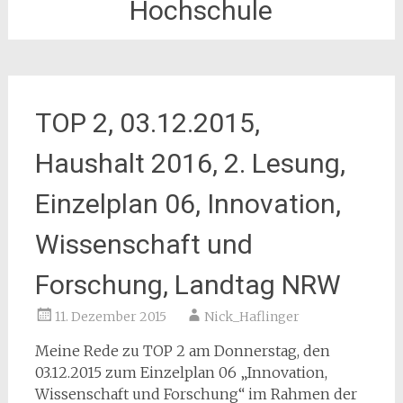
Hochschule
TOP 2, 03.12.2015,
Haushalt 2016, 2. Lesung,
Einzelplan 06, Innovation,
Wissenschaft und
Forschung, Landtag NRW
11. Dezember 2015
Nick_Haflinger
Meine Rede zu TOP 2 am Donnerstag, den
03.12.2015 zum Einzelplan 06 „Innovation,
Wissenschaft und Forschung“ im Rahmen der