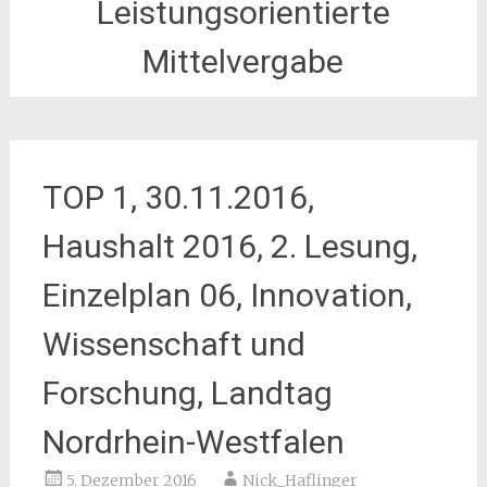
Leistungsorientierte
Mittelvergabe
TOP 1, 30.11.2016,
Haushalt 2016, 2. Lesung,
Einzelplan 06, Innovation,
Wissenschaft und
Forschung, Landtag
Nordrhein-Westfalen
5. Dezember 2016
Nick_Haflinger