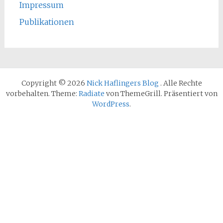
Impressum
Publikationen
Copyright © 2026
Nick Haflingers Blog
. Alle Rechte
vorbehalten. Theme:
Radiate
von ThemeGrill. Präsentiert von
WordPress
.