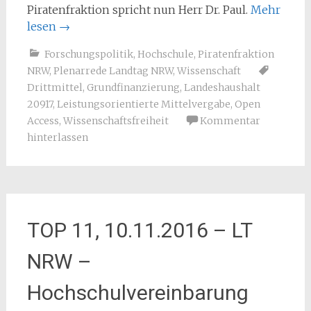
Piratenfraktion spricht nun Herr Dr. Paul.
Mehr
lesen
→
Forschungspolitik
,
Hochschule
,
Piratenfraktion
NRW
,
Plenarrede Landtag NRW
,
Wissenschaft
Drittmittel
,
Grundfinanzierung
,
Landeshaushalt
20917
,
Leistungsorientierte Mittelvergabe
,
Open
Access
,
Wissenschaftsfreiheit
Kommentar
hinterlassen
TOP 11, 10.11.2016 – LT
NRW –
Hochschulvereinbarung