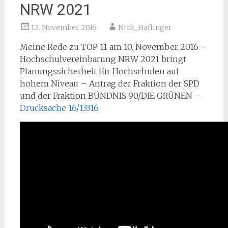
NRW 2021
12. November 2016
Nick_Haflinger
Meine Rede zu TOP 11 am 10. November 2016 –
Hochschulvereinbarung NRW 2021 bringt
Planungssicherheit für Hochschulen auf
hohem Niveau – Antrag der Fraktion der SPD
und der Fraktion BÜNDNIS 90/DIE GRÜNEN –
Drucksache 16/13316