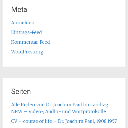
Meta
Anmelden
Eintrags-Feed
Kommentar-Feed
WordPress.org
Seiten
Alle Reden von Dr. Joachim Paul im Landtag
NRW – Video-, Audio- und Wortprotokolle
CV – course of life – Dr. Joachim Paul, 19.08.1957