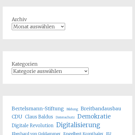
Archiv
Kategorien
Bertelsmann-Stiftung
Breitbandausbau
Bildung
Demokratie
CDU
Claus Baldus
Datenschutz
Digitalisierung
Digitale Revolution
Eberhard von Goldammer
Engelbert Kronthaler
EU