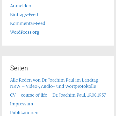
Anmelden
Eintrags-Feed
Kommentar-Feed
WordPress.org
Seiten
Alle Reden von Dr. Joachim Paul im Landtag
NRW – Video-, Audio- und Wortprotokolle
CV – course of life – Dr. Joachim Paul, 19.08.1957
Impressum
Publikationen