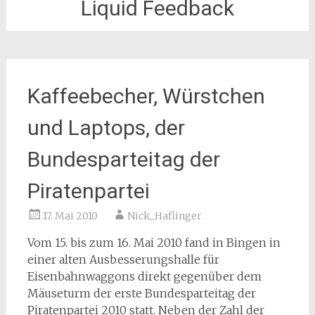
Liquid Feedback
Kaffeebecher, Würstchen
und Laptops, der
Bundesparteitag der
Piratenpartei
17. Mai 2010
Nick_Haflinger
Vom 15. bis zum 16. Mai 2010 fand in Bingen in
einer alten Ausbesserungshalle für
Eisenbahnwaggons direkt gegenüber dem
Mäuseturm der erste Bundesparteitag der
Piratenpartei 2010 statt. Neben der Zahl der