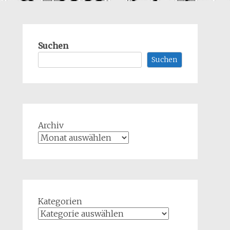
Suchen
Suchen
Archiv
Kategorien