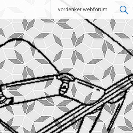
vordenker webforum