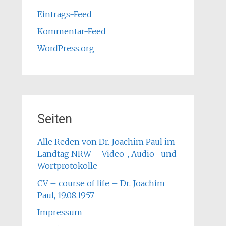
Eintrags-Feed
Kommentar-Feed
WordPress.org
Seiten
Alle Reden von Dr. Joachim Paul im
Landtag NRW – Video-, Audio- und
Wortprotokolle
CV – course of life – Dr. Joachim
Paul, 19.08.1957
Impressum