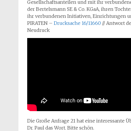
Gesellschaftsanteilen und mit ihr verbunden
der Bertelsmann SE & Co. KGaA, ihren Tochter
ihr verbundenen Initiativen, Einrichtungen 
PIRATEN –
Drucksache 16/11660
// Antwort d
Neudruck
Die Große Anfrage 21 hat eine interessante Übe
Dr. Paul das Wort. Bitte schön.