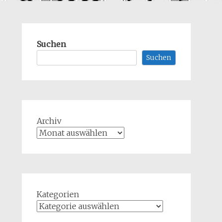
Suchen
Suchen
Archiv
Kategorien