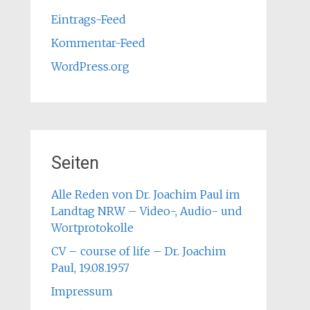
Eintrags-Feed
Kommentar-Feed
WordPress.org
Seiten
Alle Reden von Dr. Joachim Paul im
Landtag NRW – Video-, Audio- und
Wortprotokolle
CV – course of life – Dr. Joachim
Paul, 19.08.1957
Impressum