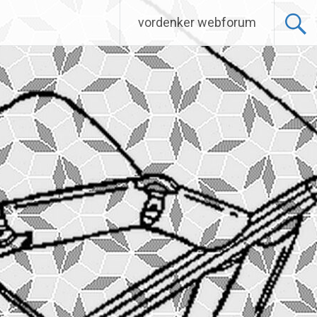
vordenker webforum