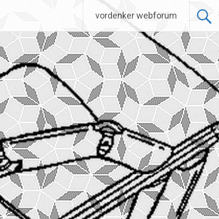
vordenker webforum