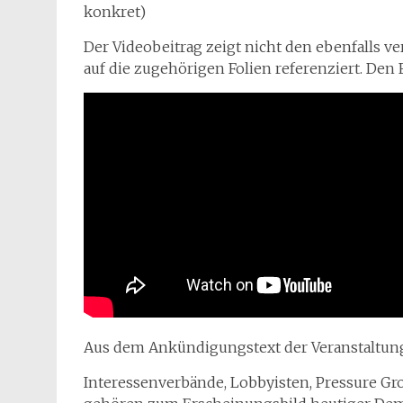
konkret)
Der Videobeitrag zeigt nicht den ebenfalls ve
auf die zugehörigen Folien referenziert. Den F
Aus dem Ankündigungstext der Veranstaltun
Interessenverbände, Lobbyisten, Pressure Grou