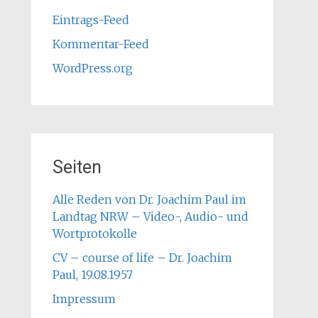
Eintrags-Feed
Kommentar-Feed
WordPress.org
Seiten
Alle Reden von Dr. Joachim Paul im
Landtag NRW – Video-, Audio- und
Wortprotokolle
CV – course of life – Dr. Joachim
Paul, 19.08.1957
Impressum