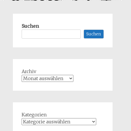
Suchen
Suchen
Archiv
Kategorien