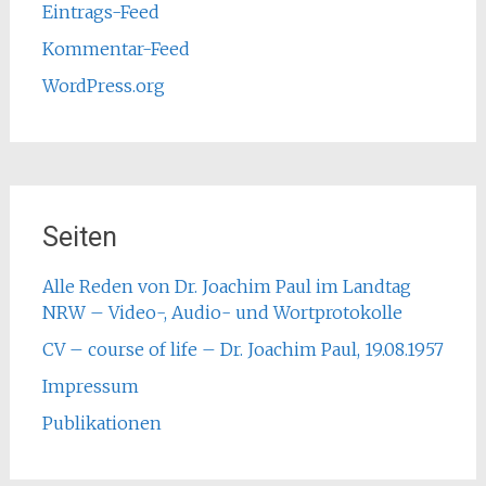
Eintrags-Feed
Kommentar-Feed
WordPress.org
Seiten
Alle Reden von Dr. Joachim Paul im Landtag
NRW – Video-, Audio- und Wortprotokolle
CV – course of life – Dr. Joachim Paul, 19.08.1957
Impressum
Publikationen