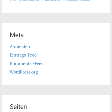
Meta
Anmelden
Eintrags-Feed
Kommentar-Feed
WordPress.org
Seiten