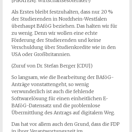
[PIRATEN]: Wirtschaftsesoteriker!)
Als Erstes bleibt festzuhalten, dass nur 20 %
der Studierenden in Nordrhein-Westfalen
überhaupt BAföG beziehen. Das halten wir für
zu wenig. Denn wir wollen eine echte
Förderung der Studierenden und keine
Verschuldung über Studienkredite wie in den
USA oder Großbritannien.
(Zuruf von Dr. Stefan Berger [CDU])
So langsam, wie die Bearbeitung der BAföG-
Anträge vonstattengeht, so wenig
verwunderlich ist auch die fehlende
Softwarelösung für einen einheitlichen E-
BAföG-Datensatz und die problemlose
Übermittlung des Antrags auf digitalem Weg.
Das hat vor allem auch den Grund, dass die FDP
in ihrer Verantwortungszeit im