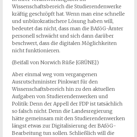
Wissenschaftsbereich die Studierendenwerke
kräftig geschröpft hat. Wenn man eine schnelle
und unbürokratischere Lösung haben will,
bedeutet das nicht, dass man die BAföG-Ämter
personell schwächt und sich dann darüber
beschwert, dass die digitalen Möglichkeiten
nicht funktionieren.
(Beifall von Norwich Rüße [GRÜNE])
Aber einmal weg vom vergangenen
Ausrutschminister Pinkwart für den
Wissenschaftsbereich hin zu den aktuellen
Aufgaben von Studierendenwerken und
Politik: Denn der Appell der FDP ist tatsächlich
so falsch nicht. Denn die Landesregierung
hätte gemeinsam mit den Studierendenwerken
längst etwas zur Digitalisierung der BAföG-
Bearbeitung tun sollen. Schließlich will die