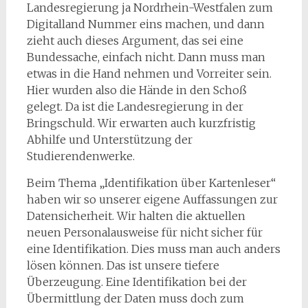
Landesregierung ja Nordrhein-Westfalen zum
Digitalland Nummer eins machen, und dann
zieht auch dieses Argument, das sei eine
Bundessache, einfach nicht. Dann muss man
etwas in die Hand nehmen und Vorreiter sein.
Hier wurden also die Hände in den Schoß
gelegt. Da ist die Landesregierung in der
Bringschuld. Wir erwarten auch kurzfristig
Abhilfe und Unterstützung der
Studierendenwerke.
Beim Thema „Identifikation über Kartenleser“
haben wir so unserer eigene Auffassungen zur
Datensicherheit. Wir halten die aktuellen
neuen Personalausweise für nicht sicher für
eine Identifikation. Dies muss man auch anders
lösen können. Das ist unsere tiefere
Überzeugung. Eine Identifikation bei der
Übermittlung der Daten muss doch zum