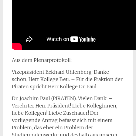
Aus dem Plenarprotokoll:
Vizepräsident Eckhard Uhlenberg: Danke
schön, Herr Kollege Beu. – Für die Fraktion der
Piraten spricht Herr Kollege Dr. Paul.
Dr. Joachim Paul (PIRATEN): Vielen Dank. –
Verehrter Herr Präsident! Liebe Kolleginnen,
liebe Kollegen! Liebe Zuschauer! Der
vorliegende Antrag befasst sich mit einem
Problem, das eher ein Problem der
Studierendenwerke und deshalb aus unserer