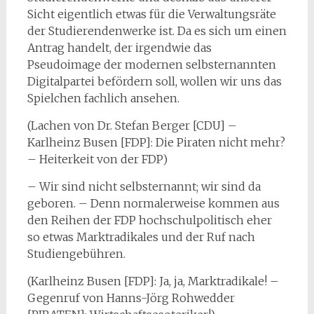
Sicht eigentlich etwas für die Verwaltungsräte
der Studierendenwerke ist. Da es sich um einen
Antrag handelt, der irgendwie das
Pseudoimage der modernen selbsternannten
Digitalpartei befördern soll, wollen wir uns das
Spielchen fachlich ansehen.
(Lachen von Dr. Stefan Berger [CDU] –
Karlheinz Busen [FDP]: Die Piraten nicht mehr?
– Heiterkeit von der FDP)
– Wir sind nicht selbsternannt; wir sind da
geboren. – Denn normalerweise kommen aus
den Reihen der FDP hochschulpolitisch eher
so etwas Marktradikales und der Ruf nach
Studiengebühren.
(Karlheinz Busen [FDP]: Ja, ja, Marktradikale! –
Gegenruf von Hanns-Jörg Rohwedder