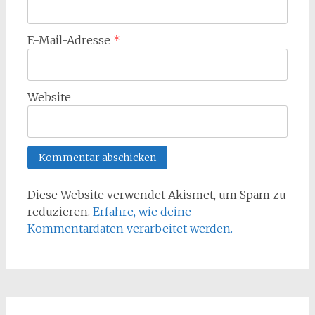
E-Mail-Adresse
*
Website
Diese Website verwendet Akismet, um Spam zu
reduzieren.
Erfahre, wie deine
Kommentardaten verarbeitet werden.