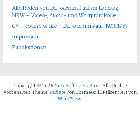
Alle Reden von Dr. Joachim Paul im Landtag
NRW – Video-, Audio- und Wortprotokolle
CV – course of life – Dr. Joachim Paul, 19.08.1957
Impressum
Publikationen
Copyright © 2026
Nick Haflingers Blog
. Alle Rechte
vorbehalten. Theme:
Radiate
von ThemeGrill. Präsentiert von
WordPress
.