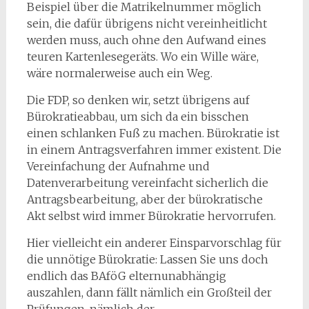
Beispiel über die Matrikelnummer möglich
sein, die dafür übrigens nicht vereinheitlicht
werden muss, auch ohne den Aufwand eines
teuren Kartenlesegeräts. Wo ein Wille wäre,
wäre normalerweise auch ein Weg.
Die FDP, so denken wir, setzt übrigens auf
Bürokratieabbau, um sich da ein bisschen
einen schlanken Fuß zu machen. Bürokratie ist
in einem Antragsverfahren immer existent. Die
Vereinfachung der Aufnahme und
Datenverarbeitung vereinfacht sicherlich die
Antragsbearbeitung, aber der bürokratische
Akt selbst wird immer Bürokratie hervorrufen.
Hier vielleicht ein anderer Einsparvorschlag für
die unnötige Bürokratie: Lassen Sie uns doch
endlich das BAföG elternunabhängig
auszahlen, dann fällt nämlich ein Großteil der