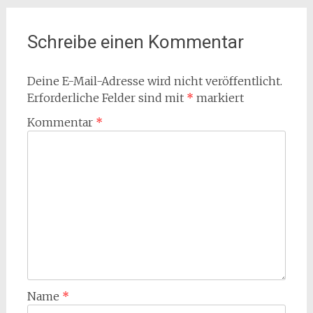
Schreibe einen Kommentar
Deine E-Mail-Adresse wird nicht veröffentlicht.
Erforderliche Felder sind mit
*
markiert
Kommentar
*
Name
*