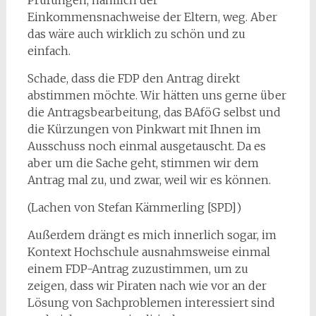
Prüfungen, nämlich der
Einkommensnachweise der Eltern, weg. Aber
das wäre auch wirklich zu schön und zu
einfach.
Schade, dass die FDP den Antrag direkt
abstimmen möchte. Wir hätten uns gerne über
die Antragsbearbeitung, das BAföG selbst und
die Kürzungen von Pinkwart mit Ihnen im
Ausschuss noch einmal ausgetauscht. Da es
aber um die Sache geht, stimmen wir dem
Antrag mal zu, und zwar, weil wir es können.
(Lachen von Stefan Kämmerling [SPD])
Außerdem drängt es mich innerlich sogar, im
Kontext Hochschule ausnahmsweise einmal
einem FDP-Antrag zuzustimmen, um zu
zeigen, dass wir Piraten nach wie vor an der
Lösung von Sachproblemen interessiert sind