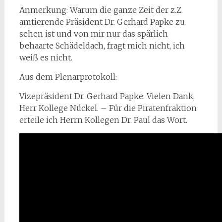
Anmerkung: Warum die ganze Zeit der z.Z.
amtierende Präsident Dr. Gerhard Papke zu
sehen ist und von mir nur das spärlich
behaarte Schädeldach, fragt mich nicht, ich
weiß es nicht.
Aus dem Plenarprotokoll:
Vizepräsident Dr. Gerhard Papke: Vielen Dank,
Herr Kollege Nückel. – Für die Piratenfraktion
erteile ich Herrn Kollegen Dr. Paul das Wort.