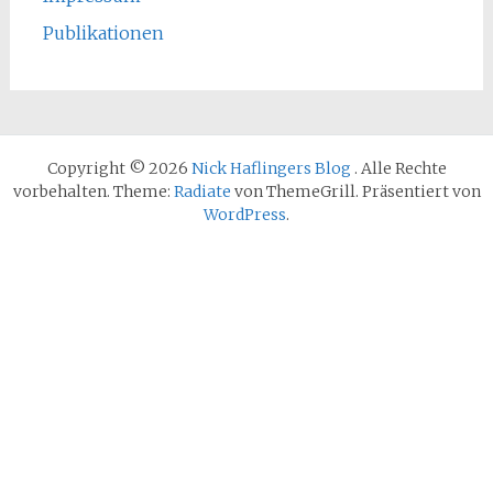
Publikationen
Copyright © 2026
Nick Haflingers Blog
. Alle Rechte
vorbehalten. Theme:
Radiate
von ThemeGrill. Präsentiert von
WordPress
.