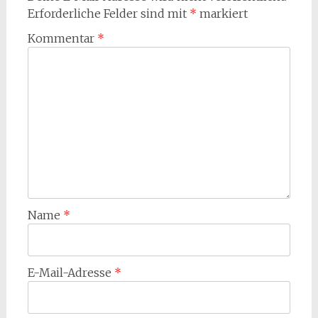
Erforderliche Felder sind mit
*
markiert
Kommentar
*
Name
*
E-Mail-Adresse
*