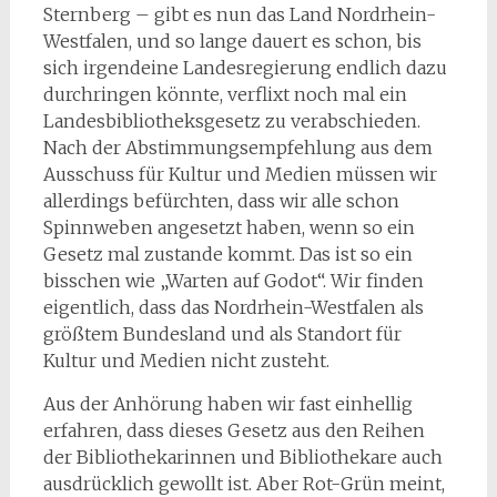
Sternberg – gibt es nun das Land Nordrhein-
Westfalen, und so lange dauert es schon, bis
sich irgendeine Landesregierung endlich dazu
durchringen könnte, verflixt noch mal ein
Landesbibliotheksgesetz zu verabschieden.
Nach der Abstimmungsempfehlung aus dem
Ausschuss für Kultur und Medien müssen wir
allerdings befürchten, dass wir alle schon
Spinnweben angesetzt haben, wenn so ein
Gesetz mal zustande kommt. Das ist so ein
bisschen wie „Warten auf Godot“. Wir finden
eigentlich, dass das Nordrhein-Westfalen als
größtem Bundesland und als Standort für
Kultur und Medien nicht zusteht.
Aus der Anhörung haben wir fast einhellig
erfahren, dass dieses Gesetz aus den Reihen
der Bibliothekarinnen und Bibliothekare auch
ausdrücklich gewollt ist. Aber Rot-Grün meint,