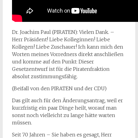
Dr. Joachim Paul (PIRATEN): Vielen Dank. –
Herr Präsident! Liebe Kolleginnen! Liebe
Kollegen! Liebe Zuschauer! Ich kann mich den
Worten meines Vorredners direkt anschließen
und komme auf den Punkt: Dieser
Gesetzentwurf ist für die Piratenfraktion
absolut zustimmungsfähig.
(Beifall von den PIRATEN und der CDU)
Das gilt auch für den Änderungsantrag, weil er
kurzfristig ein paar Dinge heilt, worauf man
sonst noch vielleicht zu lange hätte warten
müssen.
Seit 70 Jahren – Sie haben es gesagt, Herr