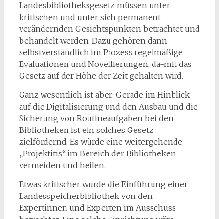
Landesbibliotheksgesetz müssen unter
kritischen und unter sich permanent
verändernden Gesichtspunkten betrachtet und
behandelt werden. Dazu gehören dann
selbstverständlich im Prozess regelmäßige
Evaluationen und Novellierungen, da-mit das
Gesetz auf der Höhe der Zeit gehalten wird.
Ganz wesentlich ist aber: Gerade im Hinblick
auf die Digitalisierung und den Ausbau und die
Sicherung von Routineaufgaben bei den
Bibliotheken ist ein solches Gesetz
zielfördernd. Es würde eine weitergehende
„Projektitis“ im Bereich der Bibliotheken
vermeiden und heilen.
Etwas kritischer wurde die Einführung einer
Landesspeicherbibliothek von den
Expertinnen und Experten im Ausschuss