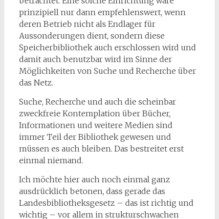
betrachtet. Eine solche Einrichtung wäre
prinzipiell nur dann empfehlenswert, wenn
deren Betrieb nicht als Endlager für
Aussonderungen dient, sondern diese
Speicherbibliothek auch erschlossen wird und
damit auch benutzbar wird im Sinne der
Möglichkeiten von Suche und Recherche über
das Netz.
Suche, Recherche und auch die scheinbar
zweckfreie Kontemplation über Bücher,
Informationen und weitere Medien sind
immer Teil der Bibliothek gewesen und
müssen es auch bleiben. Das bestreitet erst
einmal niemand.
Ich möchte hier auch noch einmal ganz
ausdrücklich betonen, dass gerade das
Landesbibliotheksgesetz – das ist richtig und
wichtig – vor allem in strukturschwachen