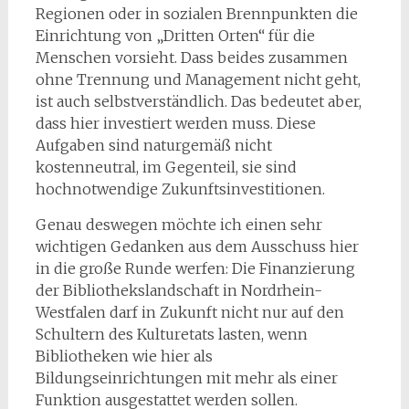
Regionen oder in sozialen Brennpunkten die
Einrichtung von „Dritten Orten“ für die
Menschen vorsieht. Dass beides zusammen
ohne Trennung und Management nicht geht,
ist auch selbstverständlich. Das bedeutet aber,
dass hier investiert werden muss. Diese
Aufgaben sind naturgemäß nicht
kostenneutral, im Gegenteil, sie sind
hochnotwendige Zukunftsinvestitionen.
Genau deswegen möchte ich einen sehr
wichtigen Gedanken aus dem Ausschuss hier
in die große Runde werfen: Die Finanzierung
der Bibliothekslandschaft in Nordrhein-
Westfalen darf in Zukunft nicht nur auf den
Schultern des Kulturetats lasten, wenn
Bibliotheken wie hier als
Bildungseinrichtungen mit mehr als einer
Funktion ausgestattet werden sollen.