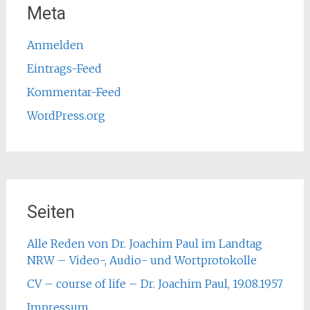
Meta
Anmelden
Eintrags-Feed
Kommentar-Feed
WordPress.org
Seiten
Alle Reden von Dr. Joachim Paul im Landtag
NRW – Video-, Audio- und Wortprotokolle
CV – course of life – Dr. Joachim Paul, 19.08.1957
Impressum