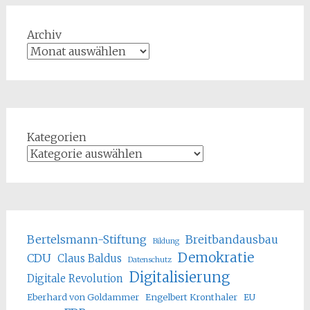
Archiv
Kategorien
Bertelsmann-Stiftung
Breitbandausbau
Bildung
Demokratie
CDU
Claus Baldus
Datenschutz
Digitalisierung
Digitale Revolution
Eberhard von Goldammer
Engelbert Kronthaler
EU