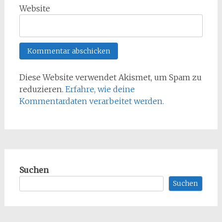
Website
Diese Website verwendet Akismet, um Spam zu
reduzieren.
Erfahre, wie deine
Kommentardaten verarbeitet werden.
Suchen
Suchen