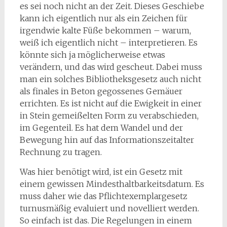
es sei noch nicht an der Zeit. Dieses Geschiebe
kann ich eigentlich nur als ein Zeichen für
irgendwie kalte Füße bekommen – warum,
weiß ich eigentlich nicht – interpretieren. Es
könnte sich ja möglicherweise etwas
verändern, und das wird gescheut. Dabei muss
man ein solches Bibliotheksgesetz auch nicht
als finales in Beton gegossenes Gemäuer
errichten. Es ist nicht auf die Ewigkeit in einer
in Stein gemeißelten Form zu verabschieden,
im Gegenteil. Es hat dem Wandel und der
Bewegung hin auf das Informationszeitalter
Rechnung zu tragen.
Was hier benötigt wird, ist ein Gesetz mit
einem gewissen Mindesthaltbarkeitsdatum. Es
muss daher wie das Pflichtexemplargesetz
turnusmäßig evaluiert und novelliert werden.
So einfach ist das. Die Regelungen in einem