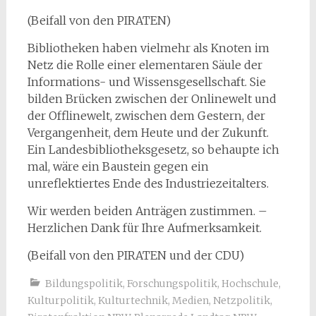
(Beifall von den PIRATEN)
Bibliotheken haben vielmehr als Knoten im
Netz die Rolle einer elementaren Säule der
Informations- und Wissensgesellschaft. Sie
bilden Brücken zwischen der Onlinewelt und
der Offlinewelt, zwischen dem Gestern, der
Vergangenheit, dem Heute und der Zukunft.
Ein Landesbibliotheksgesetz, so behaupte ich
mal, wäre ein Baustein gegen ein
unreflektiertes Ende des Industriezeitalters.
Wir werden beiden Anträgen zustimmen. –
Herzlichen Dank für Ihre Aufmerksamkeit.
(Beifall von den PIRATEN und der CDU)
Bildungspolitik
,
Forschungspolitik
,
Hochschule
,
Kulturpolitik
,
Kulturtechnik
,
Medien
,
Netzpolitik
,