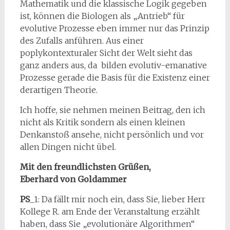
Mathematik und die klassische Logik gegeben
ist, können die Biologen als „Antrieb“ für
evolutive Prozesse eben immer nur das Prinzip
des Zufalls anführen. Aus einer
poplykontexturaler Sicht der Welt sieht das
ganz anders aus, da bilden evolutiv-emanative
Prozesse gerade die Basis für die Existenz einer
derartigen Theorie.
Ich hoffe, sie nehmen meinen Beitrag, den ich
nicht als Kritik sondern als einen kleinen
Denkanstoß ansehe, nicht persönlich und vor
allen Dingen nicht übel.
Mit den freundlichsten Grüßen,
Eberhard von Goldammer
PS
_1: Da fällt mir noch ein, dass Sie, lieber Herr
Kollege R. am Ende der Veranstaltung erzählt
haben, dass Sie „evolutionäre Algorithmen“