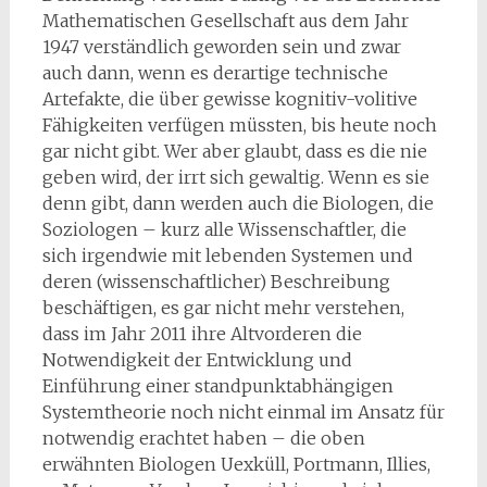
Mathematischen Gesellschaft aus dem Jahr
1947 verständlich geworden sein und zwar
auch dann, wenn es derartige technische
Artefakte, die über gewisse kognitiv-volitive
Fähigkeiten verfügen müssten, bis heute noch
gar nicht gibt. Wer aber glaubt, dass es die nie
geben wird, der irrt sich gewaltig. Wenn es sie
denn gibt, dann werden auch die Biologen, die
Soziologen – kurz alle Wissenschaftler, die
sich irgendwie mit lebenden Systemen und
deren (wissenschaftlicher) Beschreibung
beschäftigen, es gar nicht mehr verstehen,
dass im Jahr 2011 ihre Altvorderen die
Notwendigkeit der Entwicklung und
Einführung einer standpunktabhängigen
Systemtheorie noch nicht einmal im Ansatz für
notwendig erachtet haben – die oben
erwähnten Biologen Uexküll, Portmann, Illies,