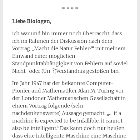
* * * *
Liebe Biologen,
ich war und bin immer noch überrascht, dass
ich im Rahmen der Diskussion nach dem
Vortrag „Macht die Natur Fehler?“ mit meinem
Einwand einer möglichen
Standpunktabhängigkeit von Fehlern auf soviel
Nicht- oder (Un-?)Verständnis gestoßen bin.
Im Jahr 1947 hat der bekannte Computer-
Pionier und Mathematiker Alan M. Turing vor
der Londoner Mathematischen Gesellschaft in
einem Vortrag folgende (sehr
nachdenkenswerte) Aussage gemacht: „… if a
machine is expected to be infallible, it cannot
also be intelligent.“ Das kann doch nur heißen,
dass eine intelligente Maschine eine Maschine