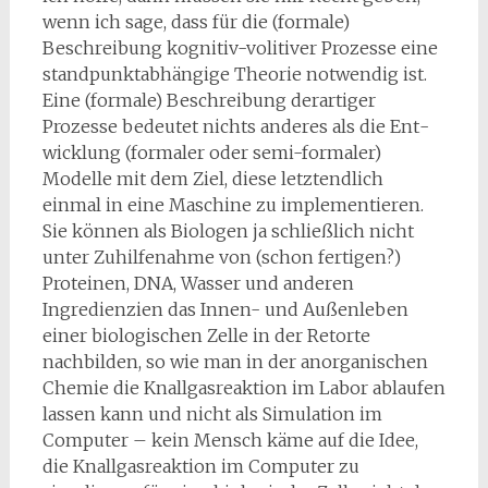
wenn ich sage, dass für die (formale)
Beschreibung kognitiv-volitiver Prozesse eine
standpunktabhängige Theo­rie notwendig ist.
Eine (formale) Beschreibung derartiger
Prozesse bedeutet nichts anderes als die Ent­
wicklung (formaler oder semi-formaler)
Modelle mit dem Ziel, diese letztendlich
einmal in eine Maschine zu implementieren.
Sie können als Biologen ja schließlich nicht
unter Zuhilfenahme von (schon fertigen?)
Proteinen, DNA, Wasser und anderen
Ingredienzien das Innen- und Außenleben
einer biologischen Zelle in der Retorte
nachbilden, so wie man in der anorganischen
Chemie die Knallgas­reaktion im Labor ablaufen
lassen kann und nicht als Simulation im
Computer – kein Mensch käme auf die Idee,
die Knallgasreaktion im Computer zu