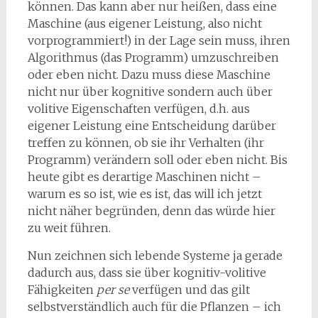
können. Das kann aber nur heißen, dass eine
Maschine (aus eigener Leistung, also nicht
vorprogrammiert!) in der Lage sein muss, ihren
Algorithmus (das Programm) um­zuschreiben
oder eben nicht. Dazu muss diese Maschine
nicht nur über kognitive sondern auch über
volitive Eigenschaften verfügen, d.h. aus
eigener Leistung eine Entscheidung darüber
treffen zu können, ob sie ihr Verhalten (ihr
Programm) verändern soll oder eben nicht. Bis
heute gibt es derartige Maschinen nicht –
warum es so ist, wie es ist, das will ich jetzt
nicht näher begründen, denn das würde hier
zu weit führen.
Nun zeichnen sich lebende Systeme ja gerade
dadurch aus, dass sie über kognitiv-volitive
Fähigkeiten
per se
verfügen und das gilt
selbstverständlich auch für die Pflanzen – ich