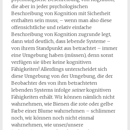
die aber in jeder psychologischen
Beschreibung von Kognition mit Sicherheit
enthalten sein muss; – wenn man also diese
offensichtliche und relativ einfache
Beschreibung von Kognition zugrunde legt,
dann wird deutlich, dass lebende Systeme –
von ihrem Standpunkt aus betrachtet – immer
eine Umgebung haben (müssen), denn sonst
verfügen sie über keine kognitiven
Fähigkeiten! Allerdings unterscheidet sich
diese Umgebung von der Umgebung, die der
Beobachter des von ihm betrachteten
lebenden Systems infolge
seiner
kognitiven
Fähigkeiten erhält. Wir können nämlich nicht
wahrnehmen, wie Bienen die rote oder gelbe
Farbe einer Blume wahrnehmen – schlimmer
noch, wir können noch nicht einmal
wahrnehmen, wie unser/unsere