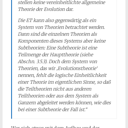
stellen keine vereinheitlichte allgemeine
Theorie der Evolution dar.
Die ET kann also gegenwärtig als ein
System von Theorien betrachtet werden.
Dann sind die einzelnen Theorien als
Komponenten dieses Systems aber keine
Subtheorien: Eine Subtheorie ist eine
Teilmenge der Haupttheorie (siehe
Abschn. 3.5.3). Doch dem System von
Theorien, das wir ‚Evolutionstheorie‘
nennen, fehlt die logische Einheitlichkeit
einer Theorie im eigentlichen Sinne, so daß
die Teiltheorien nicht aus anderen
Teiltheorien oder aus dem System als
Ganzem abgeleitet werden können, wie dies
bei einer Sub­theorie der Fall ist.“