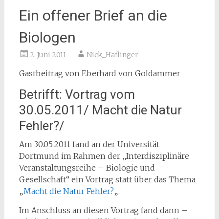
Ein offener Brief an die
Biologen
2. Juni 2011
Nick_Haflinger
Gastbeitrag von Eberhard von Goldammer
Betrifft: Vortrag vom
30.05.2011/ Macht die Natur
Fehler?/
Am 30.05.2011 fand an der Universität
Dortmund im Rahmen der „Interdisziplinäre
Veranstaltungsreihe – Biologie und
Gesellschaft“ ein Vortrag statt über das Thema
„
Macht die Natur Fehler?
„.
Im Anschluss an diesen Vortrag fand dann –