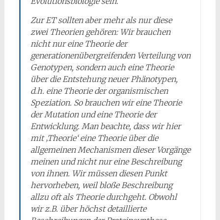
Evolutionsbiologie sein.
Zur ET sollten aber mehr als nur diese
zwei Theorien gehören: Wir brauchen
nicht nur eine Theorie der
generationenübergreifenden Verteilung von
Genotypen, sondern auch eine Theorie
über die Entstehung neuer Phänotypen,
d.h. eine Theorie der organismischen
Speziation. So brauchen wir eine Theorie
der Mutation und eine Theorie der
Entwicklung. Man beachte, dass wir hier
mit ‚Theorie‘ eine Theorie über die
allgemeinen Mechanismen dieser Vorgänge
meinen und nicht nur eine Beschreibung
von ihnen. Wir müssen diesen Punkt
hervorheben, weil bloße Beschreibung
allzu oft als Theorie durchgeht. Obwohl
wir z.B. über höchst detaillierte