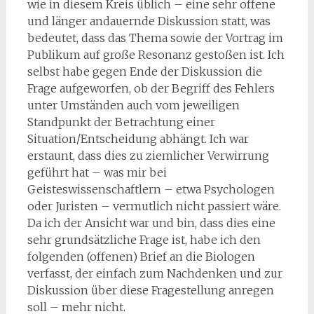
wie in diesem Kreis üblich – eine sehr offene
und länger andauernde Diskussion statt, was
bedeutet, dass das Thema sowie der Vortrag im
Publikum auf große Resonanz gestoßen ist. Ich
selbst habe gegen Ende der Diskussion die
Frage aufgeworfen, ob der Begriff des Fehlers
unter Umständen auch vom jeweiligen
Standpunkt der Betrachtung einer
Situation/Entscheidung abhängt. Ich war
erstaunt, dass dies zu ziemlicher Verwirrung
geführt hat – was mir bei
Geisteswissenschaftlern – etwa Psychologen
oder Juristen – vermutlich nicht passiert wäre.
Da ich der Ansicht war und bin, dass dies eine
sehr grundsätzliche Frage ist, habe ich den
folgenden (offenen) Brief an die Biologen
verfasst, der einfach zum Nachdenken und zur
Diskussion über diese Fragestellung anregen
soll – mehr nicht.