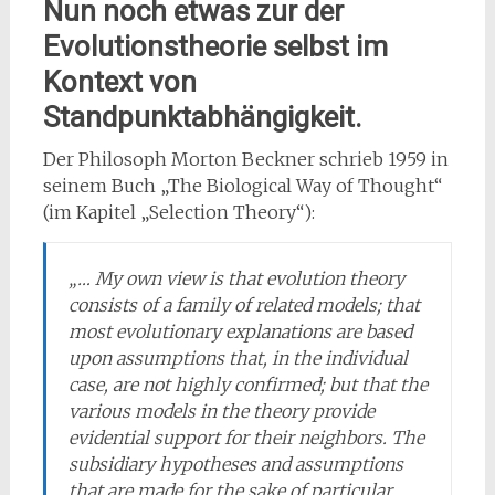
Nun noch etwas zur der
Evolutionstheorie selbst im
Kontext von
Standpunktabhängigkeit.
Der Philosoph Morton Beckner schrieb 1959 in
seinem Buch „The Biological Way of Thought“
(im Kapitel „Selection Theory“):
„… My own view is that evolution theory
consists of a family of related models; that
most evolutionary explanations are based
upon assumptions that, in the individual
case, are not highly confirmed; but that the
various models in the theory provide
evidential support for their neighbors. The
subsidiary hypotheses and assumptions
that are made for the sake of particular