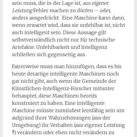
sein muss, die in der Lage ist,
aus eigener
Leistung
Fehler machen zu dürfen – oder,
anders ausgedrückt: Eine Maschine kann dann,
wenn erwartet wird, dass sie unfehlbar ist, nicht
auch intelligent sein. Diese Aussage gilt
selbstverständlich nicht nur für technische
Artefakte: Unfehlbarkeit und Intelligenz
schließen sich gegenseitig aus.
Fairerweise muss man hinzufügen, dass es bis
heute derartige intelligente Maschinen noch
gar nicht gibt, auch wenn die Gemeinde der
Künstlichen-Intelligenz-Forscher mitunter
behauptet, diese Maschi­nen bereits
konstruiert zu haben. Eine intelligente
Maschine müsste zumindest lernfähig sein um
auf­grund ihrer Wahrnehmungen (aus der
Umgebung) ihr Verhalten (aus eigener Leistung
!!) verändern oder eben nicht verändern zu