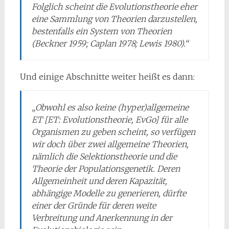
Folglich scheint die Evolutionstheorie eher
eine Sammlung von Theorien darzustellen,
bestenfalls ein System von Theorien
(Beckner 1959; Caplan 1978; Lewis 1980).“
Und einige Abschnitte weiter heißt es dann:
„Obwohl es also keine (hyper)allgemeine
ET [ET: Evolutionstheorie, EvGo] für alle
Organismen zu geben scheint, so verfügen
wir doch über zwei allgemeine Theorien,
nämlich die Selektionstheorie und die
Theo­rie der Populationsgenetik. Deren
Allgemeinheit und deren Kapazität,
abhängige Modelle zu generieren, dürfte
einer der Gründe für deren weite
Verbreitung und Anerkennung in der