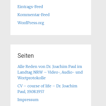
Eintrags-Feed
Kommentar-Feed
WordPress.org
Seiten
Alle Reden von Dr. Joachim Paul im
Landtag NRW – Video-, Audio- und
Wortprotokolle
CV – course of life – Dr. Joachim
Paul, 19.08.1957
Impressum