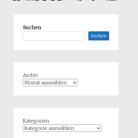
Suchen
Suchen
Archiv
Kategorien