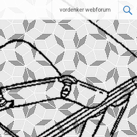
vordenker webforum