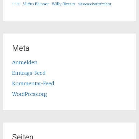
Vilém Flusser
Willy Bierter
TTIP
Wissenschaftsfreiheit
Meta
Anmelden
Eintrags-Feed
Kommentar-Feed
WordPress.org
Seiten