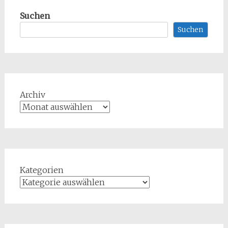
Suchen
Suchen
Archiv
Kategorien