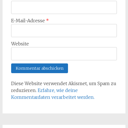
E-Mail-Adresse
*
Website
Diese Website verwendet Akismet, um Spam zu
reduzieren.
Erfahre, wie deine
Kommentardaten verarbeitet werden.