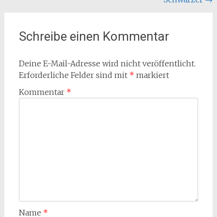
Schreibe einen Kommentar
Deine E-Mail-Adresse wird nicht veröffentlicht.
Erforderliche Felder sind mit
*
markiert
Kommentar
*
Name
*