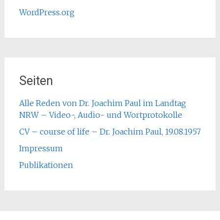
WordPress.org
Seiten
Alle Reden von Dr. Joachim Paul im Landtag
NRW – Video-, Audio- und Wortprotokolle
CV – course of life – Dr. Joachim Paul, 19.08.1957
Impressum
Publikationen