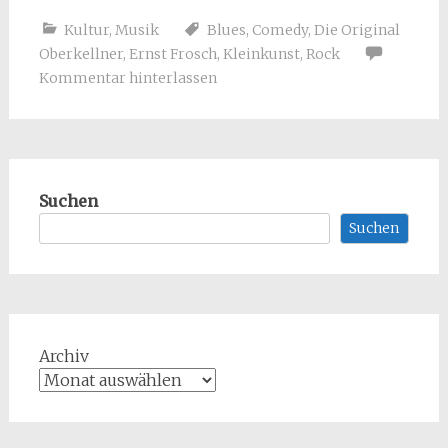
Kultur
,
Musik
Blues
,
Comedy
,
Die Original
Oberkellner
,
Ernst Frosch
,
Kleinkunst
,
Rock
Kommentar hinterlassen
Suchen
Suchen
Archiv