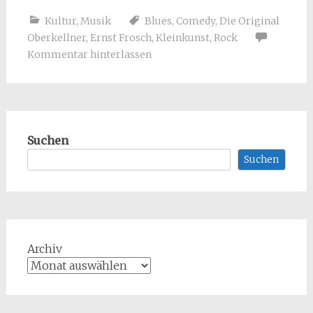
Kultur
,
Musik
Blues
,
Comedy
,
Die Original
Oberkellner
,
Ernst Frosch
,
Kleinkunst
,
Rock
Kommentar hinterlassen
Suchen
Suchen
Archiv