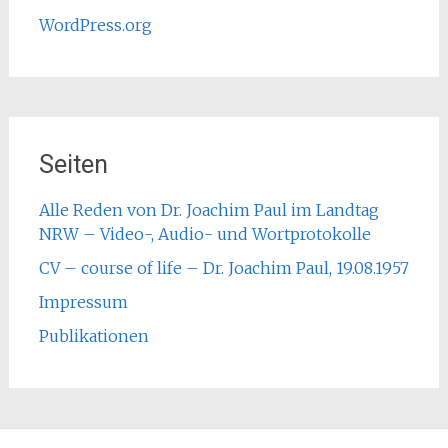
WordPress.org
Seiten
Alle Reden von Dr. Joachim Paul im Landtag
NRW – Video-, Audio- und Wortprotokolle
CV – course of life – Dr. Joachim Paul, 19.08.1957
Impressum
Publikationen