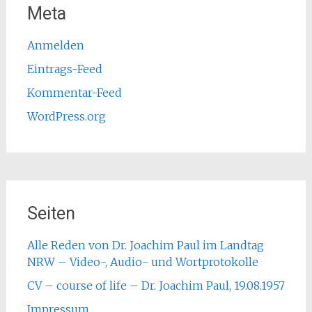
Meta
Anmelden
Eintrags-Feed
Kommentar-Feed
WordPress.org
Seiten
Alle Reden von Dr. Joachim Paul im Landtag
NRW – Video-, Audio- und Wortprotokolle
CV – course of life – Dr. Joachim Paul, 19.08.1957
Impressum