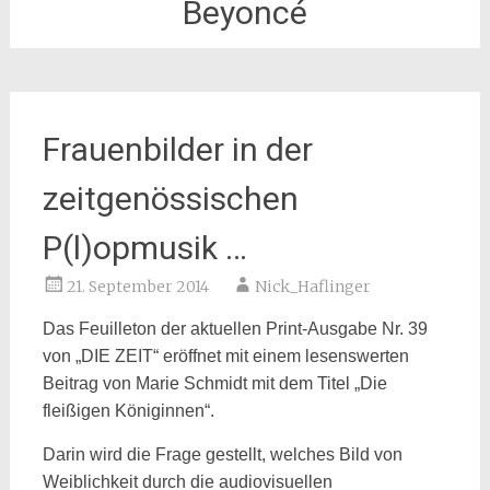
Beyoncé
Frauenbilder in der
zeitgenössischen
P(l)opmusik …
21. September 2014
Nick_Haflinger
Das Feuilleton der aktuellen Print-Ausgabe Nr. 39
von „DIE ZEIT“ eröffnet mit einem lesenswerten
Beitrag von Marie Schmidt mit dem Titel „Die
fleißigen Königinnen“.
Darin wird die Frage gestellt, welches Bild von
Weiblichkeit durch die audiovisuellen