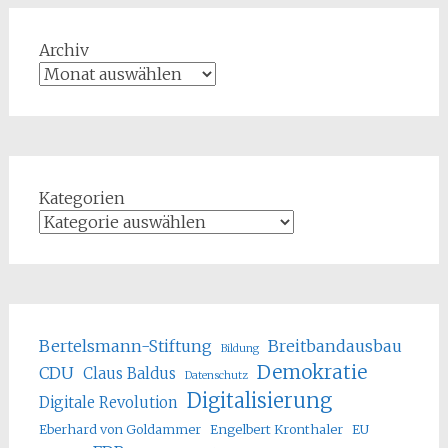
Archiv
Kategorien
Bertelsmann-Stiftung
Breitbandausbau
Bildung
Demokratie
CDU
Claus Baldus
Datenschutz
Digitalisierung
Digitale Revolution
Eberhard von Goldammer
Engelbert Kronthaler
EU