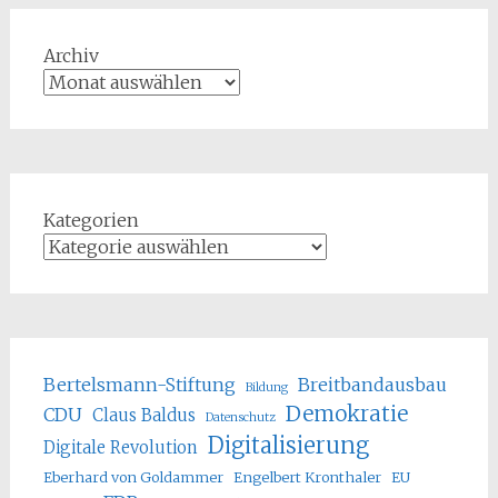
Archiv
Kategorien
Bertelsmann-Stiftung
Breitbandausbau
Bildung
Demokratie
CDU
Claus Baldus
Datenschutz
Digitalisierung
Digitale Revolution
Eberhard von Goldammer
Engelbert Kronthaler
EU