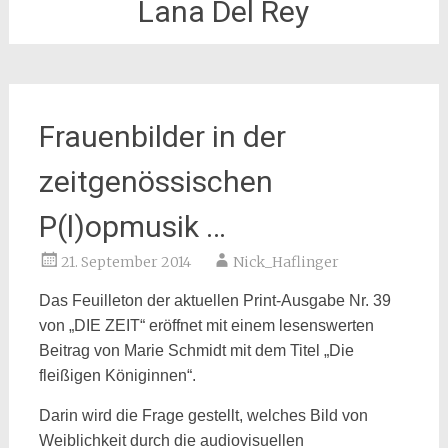
Lana Del Rey
Frauenbilder in der
zeitgenössischen
P(l)opmusik …
21. September 2014
Nick_Haflinger
Das Feuilleton der aktuellen Print-Ausgabe Nr. 39
von „DIE ZEIT“ eröffnet mit einem lesenswerten
Beitrag von Marie Schmidt mit dem Titel „Die
fleißigen Königinnen“.
Darin wird die Frage gestellt, welches Bild von
Weiblichkeit durch die audiovisuellen