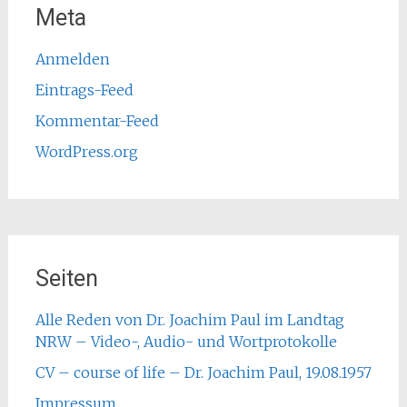
Meta
Anmelden
Eintrags-Feed
Kommentar-Feed
WordPress.org
Seiten
Alle Reden von Dr. Joachim Paul im Landtag
NRW – Video-, Audio- und Wortprotokolle
CV – course of life – Dr. Joachim Paul, 19.08.1957
Impressum