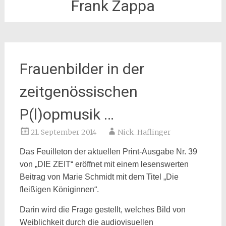
Frank Zappa
Frauenbilder in der
zeitgenössischen
P(l)opmusik …
21. September 2014
Nick_Haflinger
Das Feuilleton der aktuellen Print-Ausgabe Nr. 39
von „DIE ZEIT“ eröffnet mit einem lesenswerten
Beitrag von Marie Schmidt mit dem Titel „Die
fleißigen Königinnen“.
Darin wird die Frage gestellt, welches Bild von
Weiblichkeit durch die audiovisuellen