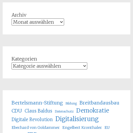
Archiv
Kategorien
Bertelsmann-Stiftung
Breitbandausbau
Bildung
Demokratie
CDU
Claus Baldus
Datenschutz
Digitalisierung
Digitale Revolution
Eberhard von Goldammer
Engelbert Kronthaler
EU