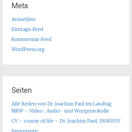
Meta
Anmelden
Eintrags-Feed
Kommentar-Feed
WordPress.org
Seiten
Alle Reden von Dr. Joachim Paul im Landtag
NRW – Video-, Audio- und Wortprotokolle
CV – course of life – Dr. Joachim Paul, 19.08.1957
Impressum