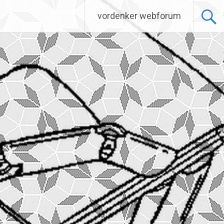
vordenker webforum