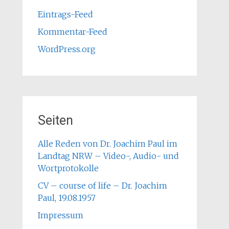
Eintrags-Feed
Kommentar-Feed
WordPress.org
Seiten
Alle Reden von Dr. Joachim Paul im
Landtag NRW – Video-, Audio- und
Wortprotokolle
CV – course of life – Dr. Joachim
Paul, 19.08.1957
Impressum