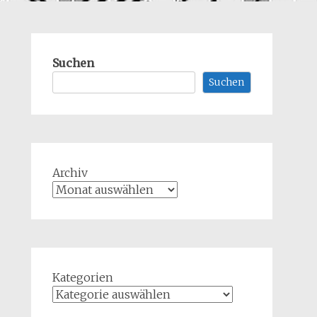
Suchen
Suchen
Archiv
Kategorien