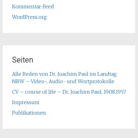
Kommentar-Feed
WordPress.org
Seiten
Alle Reden von Dr. Joachim Paul im Landtag
NRW – Video-, Audio- und Wortprotokolle
CV – course of life – Dr. Joachim Paul, 19.08.1957
Impressum
Publikationen