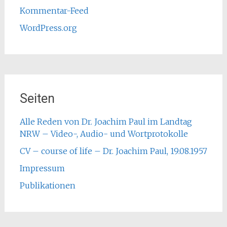
Kommentar-Feed
WordPress.org
Seiten
Alle Reden von Dr. Joachim Paul im Landtag
NRW – Video-, Audio- und Wortprotokolle
CV – course of life – Dr. Joachim Paul, 19.08.1957
Impressum
Publikationen