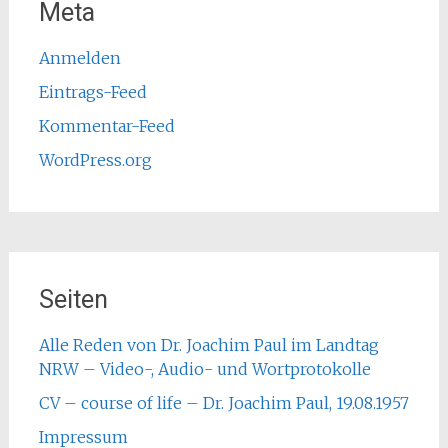
Meta
Anmelden
Eintrags-Feed
Kommentar-Feed
WordPress.org
Seiten
Alle Reden von Dr. Joachim Paul im Landtag
NRW – Video-, Audio- und Wortprotokolle
CV – course of life – Dr. Joachim Paul, 19.08.1957
Impressum