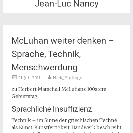
Jean-Luc Nancy
McLuhan weiter denken –
Sprache, Technik,
Menschwerdung
21. Juli 2011
Nick_Haflinger
zu Herbert Marschall McLuhans 100stem
Geburtstag
Sprachliche Insuffizienz
Technik – im Sinne der griechischen Techné
als Kunst, Kunstfertigkeit, Handwerk beschreibt