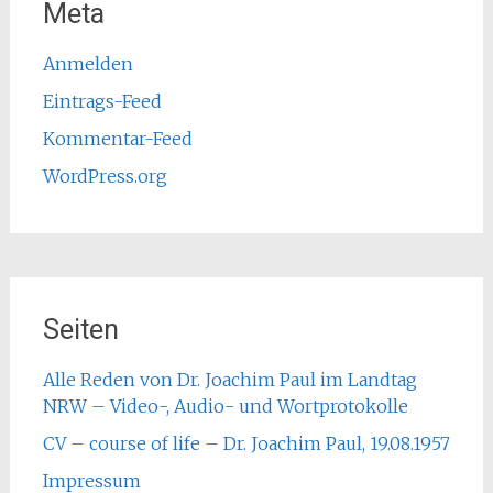
Meta
Anmelden
Eintrags-Feed
Kommentar-Feed
WordPress.org
Seiten
Alle Reden von Dr. Joachim Paul im Landtag
NRW – Video-, Audio- und Wortprotokolle
CV – course of life – Dr. Joachim Paul, 19.08.1957
Impressum