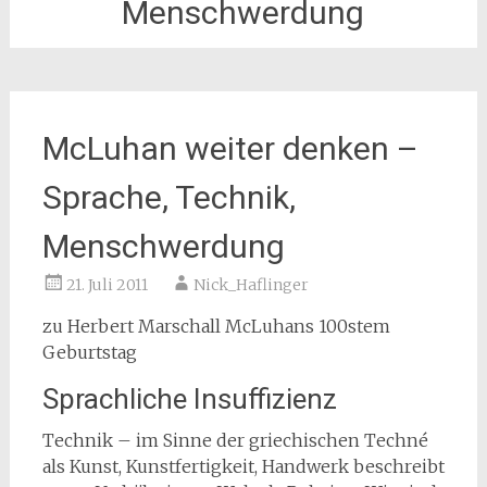
Menschwerdung
McLuhan weiter denken –
Sprache, Technik,
Menschwerdung
21. Juli 2011
Nick_Haflinger
zu Herbert Marschall McLuhans 100stem
Geburtstag
Sprachliche Insuffizienz
Technik – im Sinne der griechischen Techné
als Kunst, Kunstfertigkeit, Handwerk beschreibt