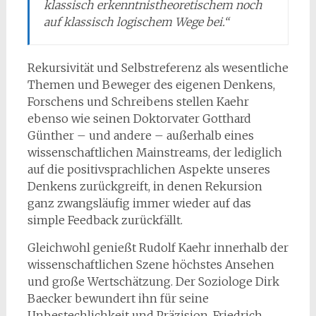
klassisch erkenntnistheoretischem noch
auf klassisch logischem Wege bei.“
Rekursivität und Selbstreferenz als wesentliche
Themen und Beweger des eigenen Denkens,
Forschens und Schreibens stellen Kaehr
ebenso wie seinen Doktorvater Gotthard
Günther – und andere – außerhalb eines
wissenschaftlichen Mainstreams, der lediglich
auf die positivsprachlichen Aspekte unseres
Denkens zurückgreift, in denen Rekursion
ganz zwangsläufig immer wieder auf das
simple Feedback zurückfällt.
Gleichwohl genießt Rudolf Kaehr innerhalb der
wissenschaftlichen Szene höchstes Ansehen
und große Wertschätzung. Der Soziologe Dirk
Baecker bewundert ihn für seine
Unbestechlichkeit und Präzision. Friedrich