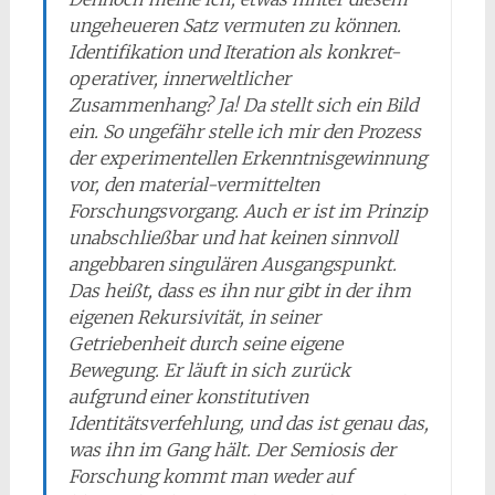
ungeheueren Satz vermuten zu können.
Identifikation und Iteration als konkret-
operativer, innerweltlicher
Zusammenhang? Ja! Da stellt sich ein Bild
ein. So ungefähr stelle ich mir den Prozess
der experimentellen Erkenntnisgewinnung
vor, den material-vermittelten
Forschungsvorgang. Auch er ist im Prinzip
unabschließbar und hat keinen sinnvoll
angebbaren singulären Ausgangspunkt.
Das heißt, dass es ihn nur gibt in der ihm
eigenen Rekursivität, in seiner
Getriebenheit durch seine eigene
Bewegung. Er läuft in sich zurück
aufgrund einer konstitutiven
Identitätsverfehlung, und das ist genau das,
was ihn im Gang hält. Der Semiosis der
Forschung kommt man weder auf