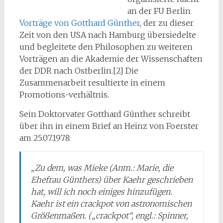
an der FU Berlin
Vorträge von Gotthard Günther
, der zu dieser
Zeit von den USA nach Hamburg übersiedelte
und begleitete den Philosophen zu weiteren
Vorträgen an die Akademie der Wissenschaften
der DDR nach Ostberlin.[2] Die
Zusammenarbeit resultierte in einem
Promotions-verhältnis.
Sein Doktorvater Gotthard Günther schreibt
über ihn in einem Brief an Heinz von Foerster
am 25.07.1978:
„Zu dem, was Mieke (Anm.: Marie, die
Ehefrau Günthers) über Kaehr geschrieben
hat, will ich noch einiges hinzufügen.
Kaehr ist ein crackpot von astronomischen
Größenmaßen. („crackpot“, engl.: Spinner,