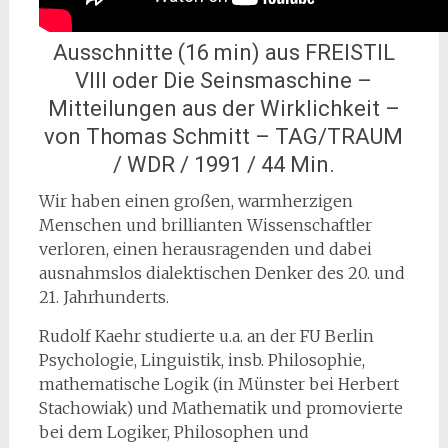
Ausschnitte (16 min) aus FREISTIL
VIII oder Die Seinsmaschine –
Mitteilungen aus der Wirklichkeit –
von Thomas Schmitt – TAG/TRAUM
/ WDR / 1991 / 44 Min.
Wir haben einen großen, warmherzigen
Menschen und brillianten Wissenschaftler
verloren, einen herausragenden und dabei
ausnahmslos dialektischen Denker des 20. und
21. Jahrhunderts.
Rudolf Kaehr studierte u.a. an der FU Berlin
Psychologie, Linguistik, insb. Philosophie,
mathematische Logik (in Münster bei Herbert
Stachowiak) und Mathematik und promovierte
bei dem Logiker, Philosophen und