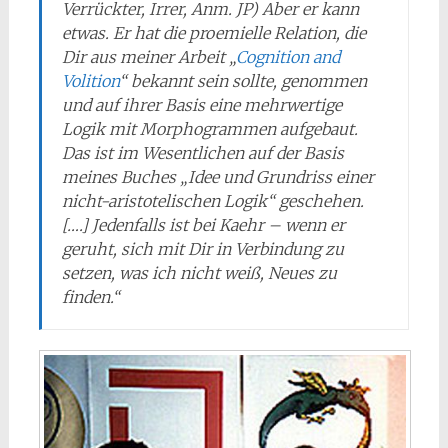
Verrückter, Irrer, Anm. JP) Aber er kann
etwas. Er hat die proemielle Relation, die
Dir aus meiner Arbeit „
Cognition and
Volition
“ bekannt sein sollte, genommen
und auf ihrer Basis eine mehrwertige
Logik mit Morphogrammen aufgebaut.
Das ist im Wesentlichen auf der Basis
meines Buches „Idee und Grundriss einer
nicht-aristotelischen Logik“ geschehen.
[….] Jedenfalls ist bei Kaehr – wenn er
geruht, sich mit Dir in Verbindung zu
setzen, was ich nicht weiß, Neues zu
finden.“