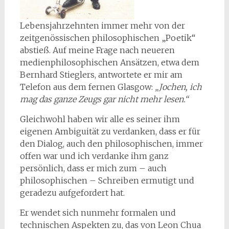
Lebensjahrzehnten immer mehr von der
zeitgenössischen philosophischen „Poetik“
abstieß. Auf meine Frage nach neueren
medienphilosophischen Ansätzen, etwa dem
Bernhard Stieglers, antwortete er mir am
Telefon aus dem fernen Glasgow:
„Jochen, ich
mag das ganze Zeugs gar nicht mehr lesen.“
Gleichwohl haben wir alle es seiner ihm
eigenen Ambiguität zu verdanken, dass er für
den Dialog, auch den philosophischen, immer
offen war und ich verdanke ihm ganz
persönlich, dass er mich zum – auch
philosophischen – Schreiben ermutigt und
geradezu aufgefordert hat.
Er wendet sich nunmehr formalen und
technischen Aspekten zu, das von Leon Chua