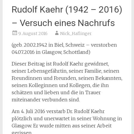
Rudolf Kaehr (1942 – 2016)
– Versuch eines Nachrufs
9. August 2016
Nick_Haflinger
(geb. 20.02.1942 in Biel, Schweiz – verstorben
04.07.2016 in Glasgow, Schottland)
Dieser Beitrag ist Rudolf Kaehr gewidmet,
seiner Lebensgefährtin, seiner Familie, seinen
Freundinnen und Freunden, seinen Bekannten,
seinen Kolleginnen und Kollegen, die ihn
schätzen und lieben und die in Trauer
miteinander verbunden sind.
Am 4. Juli 2016 verstarb Dr. Rudolf Kaehr
plötzlich und unerwartet in seiner Wohnung in
Glasgow. Er wurde mitten aus seiner Arbeit
gerissen.