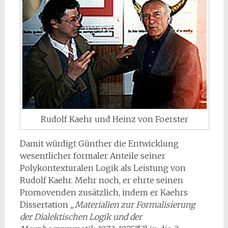
Rudolf Kaehr und Heinz von Foerster
Damit würdigt Günther die Entwicklung
wesentlicher formaler Anteile seiner
Polykontexturalen Logik als Leistung von
Rudolf Kaehr. Mehr noch, er ehrte seinen
Promovenden zusätzlich, indem er Kaehrs
Dissertation
„Materialien zur Formalisierung
der Dialektischen Logik und der