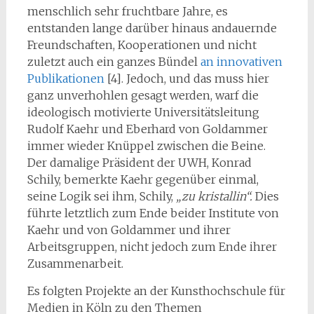
menschlich sehr fruchtbare Jahre, es
entstanden lange darüber hinaus andauernde
Freundschaften, Kooperationen und nicht
zuletzt auch ein ganzes Bündel
an innovativen
Publikationen
[4]. Jedoch, und das muss hier
ganz unverhohlen gesagt werden, warf die
ideologisch motivierte Universitätsleitung
Rudolf Kaehr und Eberhard von Goldammer
immer wieder Knüppel zwischen die Beine.
Der damalige Präsident der UWH, Konrad
Schily, bemerkte Kaehr gegenüber einmal,
seine Logik sei ihm, Schily,
„zu kristallin“.
Dies
führte letztlich zum Ende beider Institute von
Kaehr und von Goldammer und ihrer
Arbeitsgruppen, nicht jedoch zum Ende ihrer
Zusammenarbeit.
Es folgten Projekte an der Kunsthochschule für
Medien in Köln zu den Themen