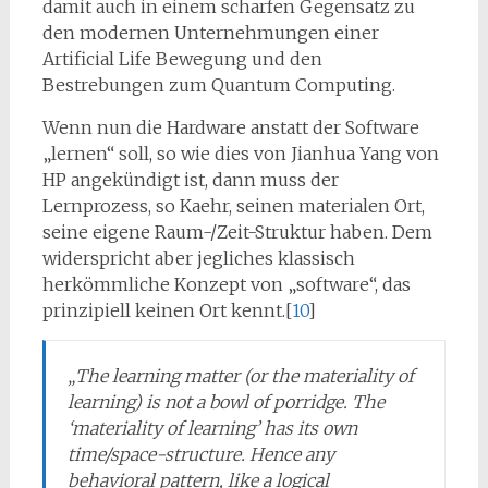
damit auch in einem scharfen Gegensatz zu
den modernen Unternehmungen einer
Artificial Life Bewegung und den
Bestrebungen zum Quantum Computing.
Wenn nun die Hardware anstatt der Software
„lernen“ soll, so wie dies von Jianhua Yang von
HP angekündigt ist, dann muss der
Lernprozess, so Kaehr, seinen materialen Ort,
seine eigene Raum-/Zeit-Struktur haben. Dem
widerspricht aber jegliches klassisch
herkömmliche Konzept von „software“, das
prinzipiell keinen Ort kennt.[
10
]
„The learning matter (or the materiality of
learning) is not a bowl of porridge. The
‘materiality of learning’ has its own
time/space-structure. Hence any
behavioral pattern, like a logical