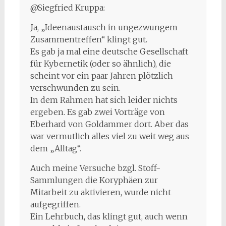
@Siegfried Kruppa:
Ja, „Ideenaustausch in ungezwungem
Zusammentreffen“ klingt gut.
Es gab ja mal eine deutsche Gesellschaft
für Kybernetik (oder so ähnlich), die
scheint vor ein paar Jahren plötzlich
verschwunden zu sein.
In dem Rahmen hat sich leider nichts
ergeben. Es gab zwei Vorträge von
Eberhard von Goldammer dort. Aber das
war vermutlich alles viel zu weit weg aus
dem „Alltag“.
Auch meine Versuche bzgl. Stoff-
Sammlungen die Koryphäen zur
Mitarbeit zu aktivieren, wurde nicht
aufgegriffen.
Ein Lehrbuch, das klingt gut, auch wenn