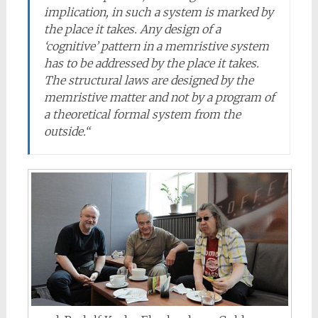
implication, in such a system is marked by
the place it takes. Any design of a
‘cognitive’ pattern in a memristive system
has to be addressed by the place it takes.
The structural laws are designed by the
memristive matter and not by a program of
a theoretical formal system from the
outside.“