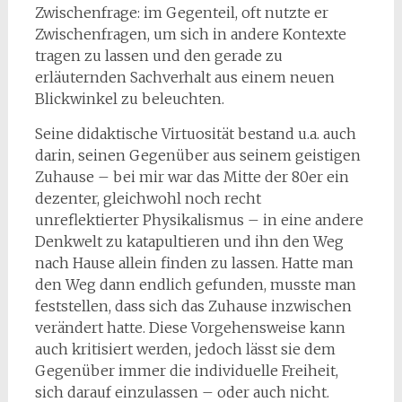
Zwischenfrage: im Gegenteil, oft nutzte er
Zwischenfragen, um sich in andere Kontexte
tragen zu lassen und den gerade zu
erläuternden Sachverhalt aus einem neuen
Blickwinkel zu beleuchten.
Seine didaktische Virtuosität bestand u.a. auch
darin, seinen Gegenüber aus seinem geistigen
Zuhause – bei mir war das Mitte der 80er ein
dezenter, gleichwohl noch recht
unreflektierter Physikalismus – in eine andere
Denkwelt zu katapultieren und ihn den Weg
nach Hause allein finden zu lassen. Hatte man
den Weg dann endlich gefunden, musste man
feststellen, dass sich das Zuhause inzwischen
verändert hatte. Diese Vorgehensweise kann
auch kritisiert werden, jedoch lässt sie dem
Gegenüber immer die individuelle Freiheit,
sich darauf einzulassen – oder auch nicht.