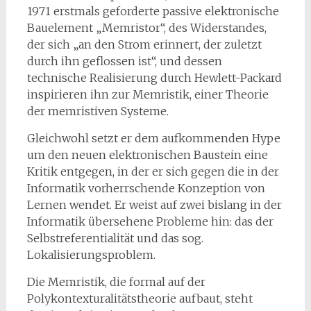
1971 erstmals geforderte passive elektronische
Bauelement „Memristor“, des Widerstandes,
der sich „an den Strom erinnert, der zuletzt
durch ihn geflossen ist“, und dessen
technische Realisierung durch Hewlett-Packard
inspirieren ihn zur Memristik, einer Theorie
der memristiven Systeme.
Gleichwohl setzt er dem aufkommenden Hype
um den neuen elektronischen Baustein eine
Kritik entgegen, in der er sich gegen die in der
Informatik vorherrschende Konzeption von
Lernen wendet. Er weist auf zwei bislang in der
Informatik übersehene Probleme hin: das der
Selbstreferentialität und das sog.
Lokalisierungsproblem.
Die Memristik, die formal auf der
Polykontexturalitätstheorie aufbaut, steht