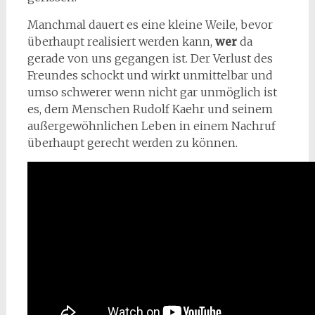
Manchmal dauert es eine kleine Weile, bevor
überhaupt realisiert werden kann,
wer
da
gerade von uns gegangen ist. Der Verlust des
Freundes schockt und wirkt unmittelbar und
umso schwerer wenn nicht gar unmöglich ist
es, dem Menschen Rudolf Kaehr und seinem
außergewöhnlichen Leben in einem Nachruf
überhaupt gerecht werden zu können.