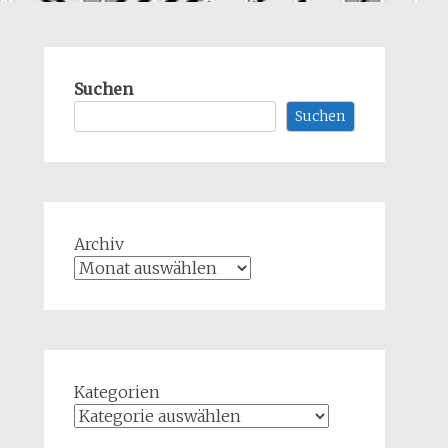
Suchen
Suchen
Archiv
Kategorien