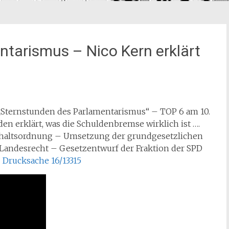
tarismus – Nico Kern erklärt
 „Sternstunden des Parlamentarismus“ – TOP 6 am 10.
n erklärt, was die Schuldenbremse wirklich ist ….
shaltsordnung – Umsetzung der grundgesetzlichen
 Landesrecht – Gesetzentwurf der Fraktion der SPD
–
Drucksache 16/13315