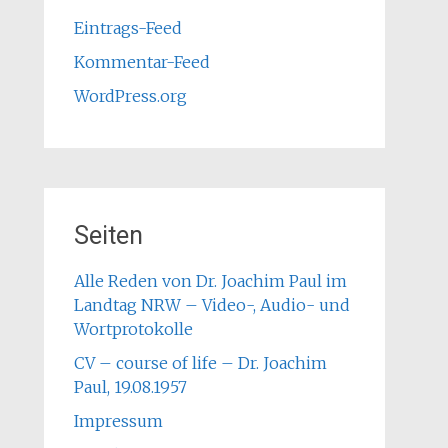
Eintrags-Feed
Kommentar-Feed
WordPress.org
Seiten
Alle Reden von Dr. Joachim Paul im
Landtag NRW – Video-, Audio- und
Wortprotokolle
CV – course of life – Dr. Joachim
Paul, 19.08.1957
Impressum