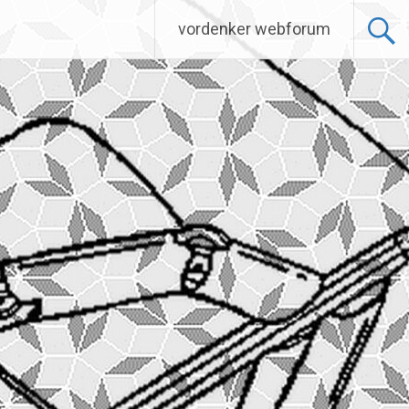
vordenker webforum