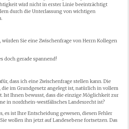
igkeit wird nicht in erster Linie beeinträchtigt
allem durch die Unterlassung von wichtigen
.
e, würden Sie eine Zwischenfrage von Herrn Kollegen
 es doch gerade spannend!
für, dass ich eine Zwischenfrage stellen kann. Die
 die im Grundgesetz angelegt ist, natürlich in vollem
. Ist Ihnen bewusst, dass die einzige Möglichkeit zur
e in nordrhein-westfälisches Landesrecht ist?
s, es ist Ihre Entscheidung gewesen, diesen Fehler
ie wollen ihn jetzt auf Landesebene fortsetzen. Das