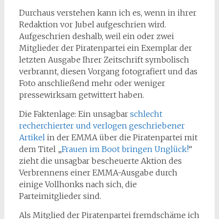
Durchaus verstehen kann ich es, wenn in ihrer
Redaktion vor Jubel aufgeschrien wird.
Aufgeschrien deshalb, weil
ein oder zwei
Mitglieder der Piratenpartei ein Exemplar der
letzten Ausgabe Ihrer Zeitschrift symbolisch
verbrannt, diesen Vorgang fotografiert und das
Foto anschließend mehr oder weniger
pressewirksam getwittert haben.
Die Faktenlage: Ein unsagbar
schlecht
recherchierter und verlogen geschriebener
Artikel
in der EMMA über die Piratenpartei mit
dem Titel „
Frauen im Boot bringen Unglück!
“
zieht die unsagbar bescheuerte Aktion des
Verbrennens einer EMMA-Ausgabe durch
einige Vollhonks nach sich, die
Parteimitglieder sind.
Als Mitglied der Piratenpartei fremdschäme ich