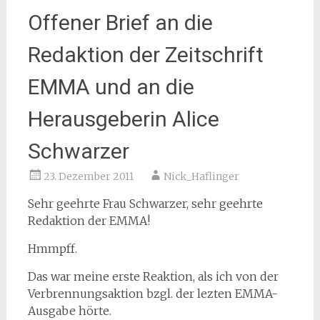
Offener Brief an die
Redaktion der Zeitschrift
EMMA und an die
Herausgeberin Alice
Schwarzer
23. Dezember 2011
Nick_Haflinger
Sehr geehrte Frau Schwarzer, sehr geehrte
Redaktion der EMMA!
Hmmpff.
Das war meine erste Reaktion, als ich von der
Verbrennungsaktion bzgl. der lezten EMMA-
Ausgabe hörte.