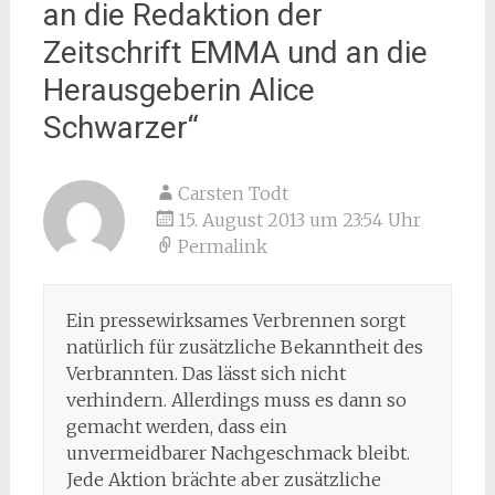
an die Redaktion der
Zeitschrift EMMA und an die
Herausgeberin Alice
Schwarzer
“
Carsten Todt
15. August 2013 um 23:54 Uhr
Permalink
Ein pressewirksames Verbrennen sorgt
natürlich für zusätzliche Bekanntheit des
Verbrannten. Das lässt sich nicht
verhindern. Allerdings muss es dann so
gemacht werden, dass ein
unvermeidbarer Nachgeschmack bleibt.
Jede Aktion brächte aber zusätzliche