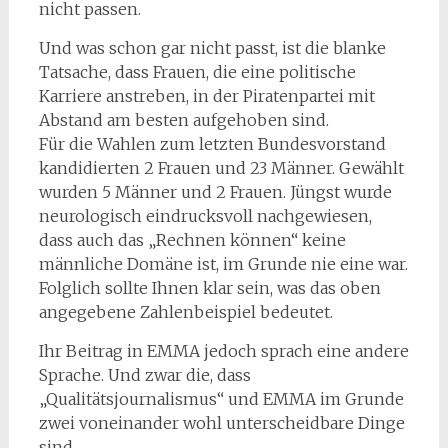
nicht passen.
Und was schon gar nicht passt, ist die blanke
Tatsache, dass Frauen, die eine politische
Karriere anstreben, in der Piratenpartei mit
Abstand am besten aufgehoben sind.
Für die Wahlen zum letzten Bundesvorstand
kandidierten 2 Frauen und 23 Männer. Gewählt
wurden 5 Männer und 2 Frauen. Jüngst wurde
neurologisch eindrucksvoll nachgewiesen,
dass auch das „Rechnen können“ keine
männliche Domäne ist, im Grunde nie eine war.
Folglich sollte Ihnen klar sein, was das oben
angegebene Zahlenbeispiel bedeutet.
Ihr Beitrag in EMMA jedoch sprach eine andere
Sprache. Und zwar die, dass
„Qualitätsjournalismus“ und EMMA im Grunde
zwei voneinander wohl unterscheidbare Dinge
sind.