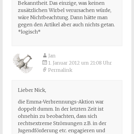
Bekanntheit. Das einzige, was keinen
zusätzlichen Wirbel verursachen würde,
wäre Nichtbeachtung. Dann hätte man
gegen den Artikel aber auch nichts getan.
*logisch*
Jan
1. Januar 2012 um 21:08 Uhr
Permalink
Lieber Nick,
die Emma-Verbrennungs-Aktion war
doppelt dumm. In der letzten Zeit ist
ohnehin zu beobachten, dass sich
rechtsextreme Strömungen z.B. in der
Jugendförderung etc. engagieren und