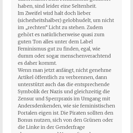
haben, sind leider eine Seltenheit.
Im Zweifel wird halt doch lieber
(sicherheitshalber) gelobhudelt, um nicht
im „rechten“ Licht zu stehen. Zudem
gehört es natürlicherweise quasi zum
guten Ton alles unter dem Label
Feminismus gut zu finden, egal, wie
dumm oder sogar menschenverachtend
es daher kommt.
Wenn man jetzt anfängt, nicht genehme
Artikel öffentlich zu verbrennen, dann
unterstützt auch das die entsprechende
Symbolik der Nazis und gleichzeitig die
Zensur und Sperrpraxis im Umgang mit
Andersdenkenden, wie sie feministischen
Portalen eigen ist. Die Piraten sollten den
Bonus nutzen, sich von den Grünen oder
die Linke in der Genderfrage