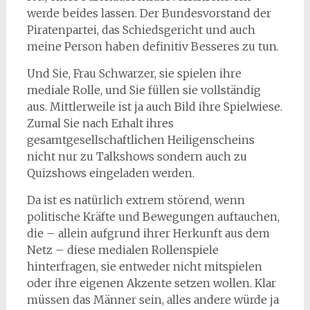
werde beides lassen. Der Bundesvorstand der
Piratenpartei, das Schiedsgericht und auch
meine Person haben definitiv Besseres zu tun.
Und Sie, Frau Schwarzer, sie spielen ihre
mediale Rolle, und Sie füllen sie vollständig
aus. Mittlerweile ist ja auch Bild ihre Spielwiese.
Zumal Sie nach Erhalt ihres
gesamtgesellschaftlichen Heiligenscheins
nicht nur zu Talkshows sondern auch zu
Quizshows eingeladen werden.
Da ist es natürlich extrem störend, wenn
politische Kräfte und Bewegungen auftauchen,
die – allein aufgrund ihrer Herkunft aus dem
Netz – diese medialen Rollenspiele
hinterfragen, sie entweder nicht mitspielen
oder ihre eigenen Akzente setzen wollen. Klar
müssen das Männer sein, alles andere würde ja