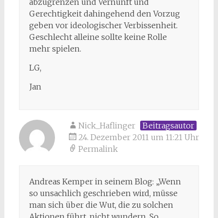
abzugrenzen und Vernunft und
Gerechtigkeit dahingehend den Vorzug
geben vor ideologischer Verbissenheit.
Geschlecht alleine sollte keine Rolle
mehr spielen.
LG,
Jan
Nick_Haflinger
Beitragsautor
24. Dezember 2011 um 11:21 Uhr
Permalink
Andreas Kemper in seinem Blog: „Wenn
so unsachlich geschrieben wird, müsse
man sich über die Wut, die zu solchen
Aktionen führt, nicht wundern. So