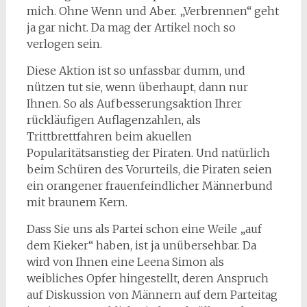
mich. Ohne Wenn und Aber. „Verbrennen“ geht
ja gar nicht. Da mag der Artikel noch so
verlogen sein.
Diese Aktion ist so unfassbar dumm, und
nützen tut sie, wenn überhaupt, dann nur
Ihnen. So als Aufbesserungsaktion Ihrer
rückläufigen Auflagenzahlen, als
Trittbrettfahren beim akuellen
Popularitätsanstieg der Piraten. Und natürlich
beim Schüren des Vorurteils, die Piraten seien
ein orangener frauenfeindlicher Männerbund
mit braunem Kern.
Dass Sie uns als Partei schon eine Weile „auf
dem Kieker“ haben, ist ja unübersehbar. Da
wird von Ihnen eine Leena Simon als
weibliches Opfer hingestellt, deren Anspruch
auf Diskussion von Männern auf dem Parteitag