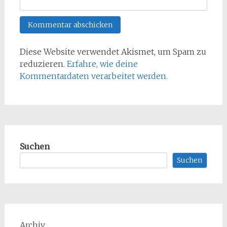
Diese Website verwendet Akismet, um Spam zu
reduzieren.
Erfahre, wie deine
Kommentardaten verarbeitet werden.
Suchen
Suchen
Archiv