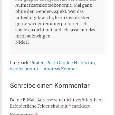
Aufmerksamkeitsökonomie. Mal ganz
ohne den Gender-Aspekt. Wer das
unbedingt braucht, kann den da aber
gerne wieder reininterpretieren, ich
spiele da nicht mit und ich lasse mir das
nicht aufzwingen.
Nick H.
Pingback:
Piraten-Post-Gender: Nichts tun,
wenns brennt – Andreas Kemper
Schreibe einen Kommentar
Deine E-Mail-Adresse wird nicht veröffentlicht.
Erforderliche Felder sind mit
*
markiert