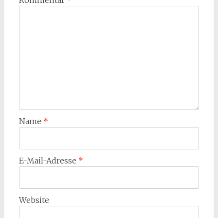
Kommentar
*
Name
*
E-Mail-Adresse
*
Website