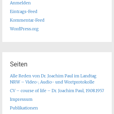
Anmelden
Eintrags-Feed
Kommentar-Feed
WordPress.org
Seiten
Alle Reden von Dr. Joachim Paul im Landtag
NRW – Video-, Audio- und Wortprotokolle
CV – course of life – Dr. Joachim Paul, 19.08.1957
Impressum
Publikationen