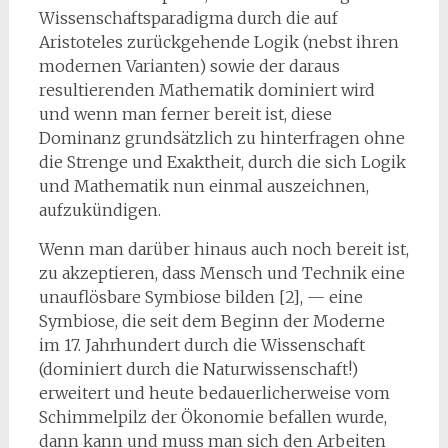
Wissenschaftsparadigma durch die auf
Aristoteles zurückgehende Logik (nebst ihren
modernen Varianten) sowie der daraus
resultierenden Mathematik dominiert wird
und wenn man ferner bereit ist, diese
Dominanz grundsätzlich zu hinterfragen ohne
die Strenge und Exaktheit, durch die sich Logik
und Mathematik nun einmal auszeichnen,
aufzukündigen.
Wenn man darüber hinaus auch noch bereit ist,
zu akzeptieren, dass Mensch und Technik eine
unauflösbare Symbiose bilden [2], — eine
Symbiose, die seit dem Beginn der Moderne
im 17. Jahrhundert durch die Wissenschaft
(dominiert durch die Naturwissenschaft!)
erweitert und heute bedauerlicherweise vom
Schimmelpilz der Ökonomie befallen wurde,
dann kann und muss man sich den Arbeiten