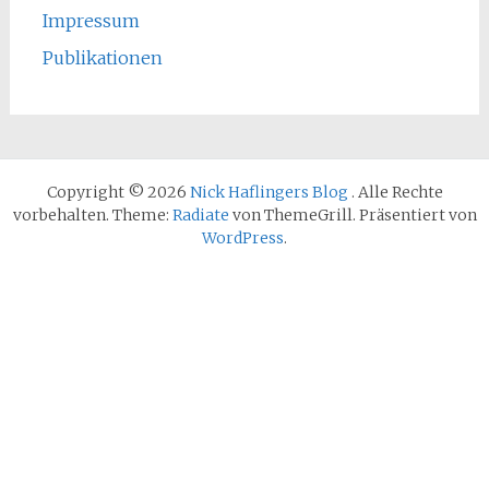
Impressum
Publikationen
Copyright © 2026
Nick Haflingers Blog
. Alle Rechte
vorbehalten. Theme:
Radiate
von ThemeGrill. Präsentiert von
WordPress
.