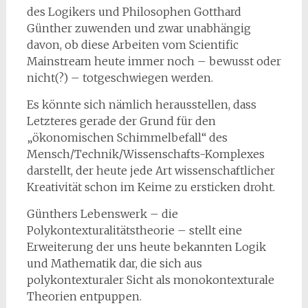
des Logikers und Philosophen Gotthard
Günther zuwenden und zwar unabhängig
davon, ob diese Arbeiten vom Scientific
Mainstream heute immer noch – bewusst oder
nicht(?) – totgeschwiegen werden.
Es könnte sich nämlich herausstellen, dass
Letzteres gerade der Grund für den
„ökonomischen Schimmelbefall“ des
Mensch/Technik/Wissenschafts-Komplexes
darstellt, der heute jede Art wissenschaftlicher
Kreativität schon im Keime zu ersticken droht.
Günthers Lebenswerk – die
Polykontexturalitätstheorie – stellt eine
Erweiterung der uns heute bekannten Logik
und Mathematik dar, die sich aus
polykontexturaler Sicht als monokontexturale
Theorien entpuppen.