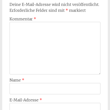
Deine E-Mail-Adresse wird nicht veröffentlicht.
Erforderliche Felder sind mit
*
markiert
Kommentar
*
Name
*
E-Mail-Adresse
*