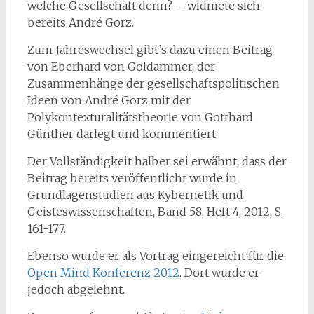
welche Gesellschaft denn? – widmete sich
bereits André Gorz.
Zum Jahreswechsel gibt’s dazu einen Beitrag
von Eberhard von Goldammer, der
Zusammenhänge der gesellschaftspolitischen
Ideen von André Gorz mit der
Polykontexturalitätstheorie von Gotthard
Günther darlegt und kommentiert.
Der Vollständigkeit halber sei erwähnt, dass der
Beitrag bereits veröffentlicht wurde in
Grundlagenstudien aus Kybernetik und
Geisteswissenschaften, Band 58, Heft 4, 2012, S.
161-177.
Ebenso wurde er als Vortrag eingereicht für die
Open Mind Konferenz 2012
. Dort wurde er
jedoch abgelehnt.