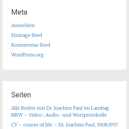
Meta
Anmelden
Eintrags-Feed
Kommentar-Feed
WordPress.org
Seiten
Alle Reden von Dr. Joachim Paul im Landtag
NRW – Video-, Audio- und Wortprotokolle
CV – course of life – Dr. Joachim Paul, 19.08.1957