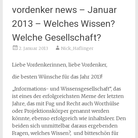
vordenker news – Januar
2013 – Welches Wissen?
Welche Gesellschaft?
2. Januar 2013
Nick_Haflinger
Liebe Vordenkerinnen, liebe Vordenker,
die besten Wünsche für das Jahr 2013!
„Informations- und Wissensgesellschaft“, das
ist eines der erfolgreichsten Meme der letzten
Jahre, das mit Fug und Recht auch Worthülse
oder Projektionskörper genannt werden
könnte, ebenso erfolgreich wie inhaltsleer. Den
beiden sich unmittelbar daraus ergebenden
Fragen, welches Wissen?, und bitteschön für