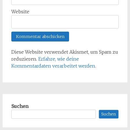
Website
Diese Website verwendet Akismet, um Spam zu
reduzieren.
Erfahre, wie deine
Kommentardaten verarbeitet werden.
Suchen
Suchen