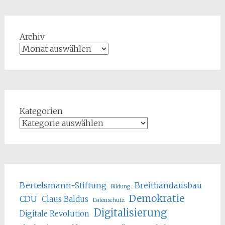
Archiv
Kategorien
Bertelsmann-Stiftung
Breitbandausbau
Bildung
Demokratie
CDU
Claus Baldus
Datenschutz
Digitalisierung
Digitale Revolution