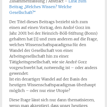
Zusammenfassung / Abstract –
Link zum
Beitrag „Welches Wissen? Welche
Gesellschaft?“
Der Titel dieses Beitrags bezieht sich zum
einen auf einen Vortrag, den André Gorz im
Jahr 2001 bei der Heinrich-Böll-Stiftung (Bonn)
gehalten hat [1] und zum anderen auf die Frage,
welches Wissenschaftsparadigma für den
Wandel der Gesellschaft von einer
Arbeitsgesellschaft hin zu einer
Tätigkeitsgesellschaft, wie sie André Gorz
vorgeschwebt hat, notwendig ist – oder anders
gewendet:
Ist ein derartiger Wandel auf der Basis des
heutigen Wissenschaftsparadigmas überhaupt
möglich – oder nur eine Utopie?
Diese Frage lässt sich nur dann thematisieren,
wenn man akzeptiert, dass unser heutiges