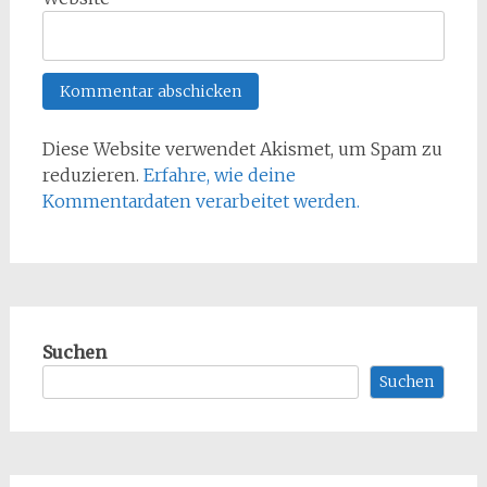
Diese Website verwendet Akismet, um Spam zu
reduzieren.
Erfahre, wie deine
Kommentardaten verarbeitet werden.
Suchen
Suchen