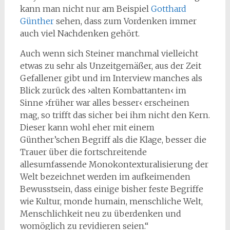
kann man nicht nur am Beispiel
Gotthard
Günther
sehen, dass zum Vordenken immer
auch viel Nachdenken gehört.
Auch wenn sich Steiner manchmal vielleicht
etwas zu sehr als Unzeitgemäßer, aus der Zeit
Gefallener gibt und im Interview manches als
Blick zurück des ›alten Kombattanten‹ im
Sinne ›früher war alles besser‹ erscheinen
mag, so trifft das sicher bei ihm nicht den Kern.
Dieser kann wohl eher mit einem
Günther’schen Begriff als die Klage, besser die
Trauer über die fortschreitende
allesumfassende Monokontexturalisierung der
Welt bezeichnet werden im aufkeimenden
Bewusstsein, dass einige bisher feste Begriffe
wie Kultur, monde humain, menschliche Welt,
Menschlichkeit neu zu überdenken und
womöglich zu revidieren seien.“