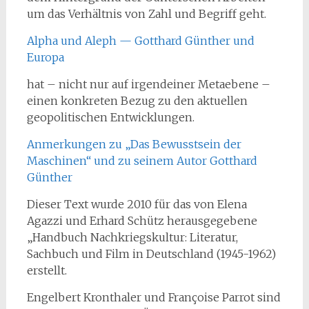
um das Verhältnis von Zahl und Begriff geht.
Alpha und Aleph — Gotthard Günther und
Europa
hat – nicht nur auf irgendeiner Metaebene –
einen konkreten Bezug zu den aktuellen
geopolitischen Entwicklungen.
Anmerkungen zu „Das Bewusstsein der
Maschinen“ und zu seinem Autor Gotthard
Günther
Dieser Text wurde 2010 für das von Elena
Agazzi und Erhard Schütz herausgegebene
„Handbuch Nachkriegskultur: Literatur,
Sachbuch und Film in Deutschland (1945-1962)
erstellt.
Engelbert Kronthaler und Françoise Parrot sind