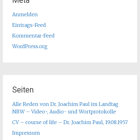
Meta
Anmelden
Eintrags-Feed
Kommentar-Feed
WordPress.org
Seiten
Alle Reden von Dr. Joachim Paul im Landtag
NRW – Video-, Audio- und Wortprotokolle
CV – course of life – Dr. Joachim Paul, 19.08.1957
Impressum