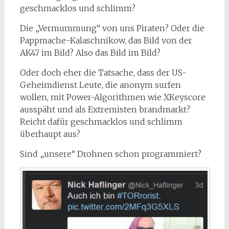
geschmacklos und schlimm?
Die „Vermummung“ von uns Piraten? Oder die
Pappmache-Kalaschnikow, das Bild von der
AK47 im Bild? Also das Bild im Bild?
Oder doch eher die Tatsache, dass der US-
Geheimdienst Leute, die anonym surfen
wollen, mit Power-Algorithmen wie XKeyscore
ausspäht und als Extremisten brandmarkt?
Reicht dafür geschmacklos und schlimm
überhaupt aus?
Sind „unsere“ Drohnen schon programmiert?