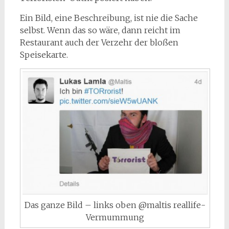
Ein Bild, eine Beschreibung, ist nie die Sache
selbst. Wenn das so wäre, dann reicht im
Restaurant auch der Verzehr der bloßen
Speisekarte.
Das ganze Bild – links oben @maltis reallife-
Vermummung