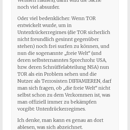
noch viel absurder.
Oder viel bedenklicher: Wenn TOR
entwickelt wurde, um in
Unterdrückerregimes (die TOR sicherlich
nicht freundlich gesinnt gegenüber
stehen) noch frei surfen zu können, und
nun die sogenannte „freie Welt“ (und
deren selbsternanntes Sprechrohr USA,
bzw. deren Schnüffelabteilung NSA) nun
TOR als ein Problem sehen und die
Nutzer als Terrosisten DIFFAMIEREN, darf
man sich fragen, ob „die freie Welt“ nicht
selbst schon zu dem Verkommen ist, was
man offiziell immer zu bekämpfen
vorgibt: Unterdrückerregimes.
Ich denke, man kann es genau an dort
ablesen, was sich abzeichnet.