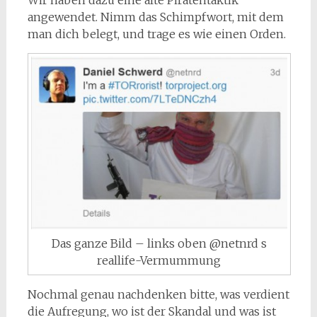
angewendet. Nimm das Schimpfwort, mit dem
man dich belegt, und trage es wie einen Orden.
Das ganze Bild – links oben @netnrd s
reallife-Vermummung
Nochmal genau nachdenken bitte, was verdient
die Aufregung, wo ist der Skandal und was ist