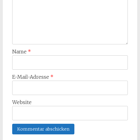
Name
*
E-Mail-Adresse
*
Website