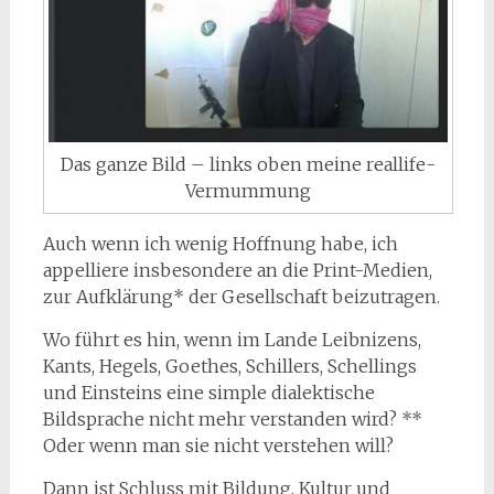
Das ganze Bild – links oben meine reallife-
Vermummung
Auch wenn ich wenig Hoffnung habe, ich
appelliere insbesondere an die Print-Medien,
zur Aufklärung* der Gesellschaft beizutragen.
Wo führt es hin, wenn im Lande Leibnizens,
Kants, Hegels, Goethes, Schillers, Schellings
und Einsteins eine simple dialektische
Bildsprache nicht mehr verstanden wird? **
Oder wenn man sie nicht verstehen will?
Dann ist Schluss mit Bildung, Kultur und