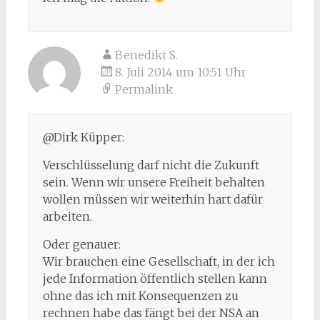
Benedikt S.
8. Juli 2014 um 10:51 Uhr
Permalink
@Dirk Küpper:
Verschlüsselung darf nicht die Zukunft
sein. Wenn wir unsere Freiheit behalten
wollen müssen wir weiterhin hart dafür
arbeiten.
Oder genauer:
Wir brauchen eine Gesellschaft, in der ich
jede Information öffentlich stellen kann
ohne das ich mit Konsequenzen zu
rechnen habe das fängt bei der NSA an