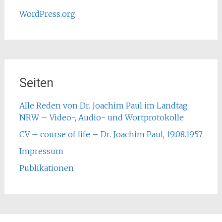
WordPress.org
Seiten
Alle Reden von Dr. Joachim Paul im Landtag
NRW – Video-, Audio- und Wortprotokolle
CV – course of life – Dr. Joachim Paul, 19.08.1957
Impressum
Publikationen