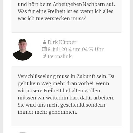
und hört beim Arbeitgeber/Nachbarn auf..
Was für eine Freiheit ist es, wenn ich alles
was ich tue verstecken muss?
Dirk Küpper
8. Juli 2014 um 04:59 Uhr
Permalink
Verschlüsselung muss in Zukunft sein. Da
geht kein Weg mehr dran vorbei. Wenn
wir unsere Freiheit behalten wollen
müssen wir weiterhin hart dafür arbeiten.
Sie wird uns nicht geschenkt sondern
immer mehr genommen.