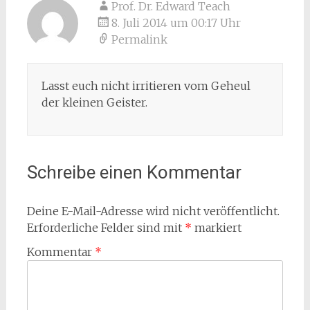
Prof. Dr. Edward Teach
8. Juli 2014 um 00:17 Uhr
Permalink
Lasst euch nicht irritieren vom Geheul
der kleinen Geister.
Schreibe einen Kommentar
Deine E-Mail-Adresse wird nicht veröffentlicht.
Erforderliche Felder sind mit
*
markiert
Kommentar
*