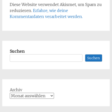
Diese Website verwendet Akismet, um Spam zu
reduzieren.
Erfahre, wie deine
Kommentardaten verarbeitet werden.
Suchen
Suchen
Archiv