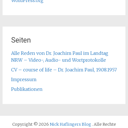
WordPress.org
Seiten
Alle Reden von Dr. Joachim Paul im Landtag
NRW – Video-, Audio- und Wortprotokolle
CV – course of life – Dr. Joachim Paul, 19.08.1957
Impressum
Publikationen
Copyright © 2026
Nick Haflingers Blog
. Alle Rechte