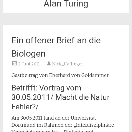
Alan Turing
Ein offener Brief an die
Biologen
2. Juni 2011
Nick_Haflinger
Gastbeitrag von Eberhard von Goldammer
Betrifft: Vortrag vom
30.05.2011/ Macht die Natur
Fehler?/
Am 30.05.2011 fand an der Universität
Dortmund im Rahmen der „Interdisziplinäre