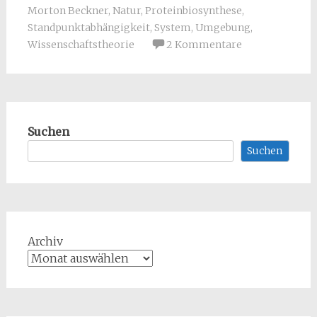
Morton Beckner
,
Natur
,
Proteinbiosynthese
,
Standpunktabhängigkeit
,
System
,
Umgebung
,
Wissenschaftstheorie
2 Kommentare
Suchen
Suchen
Archiv