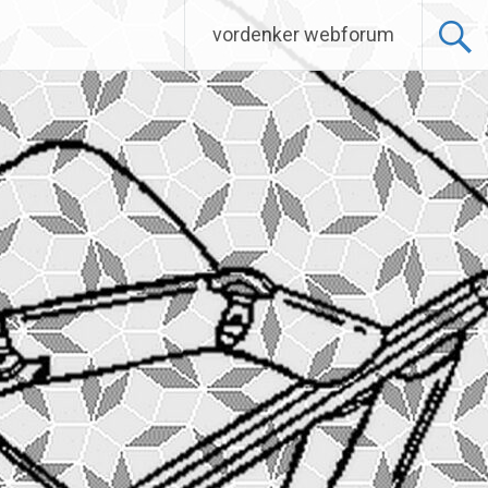
vordenker webforum