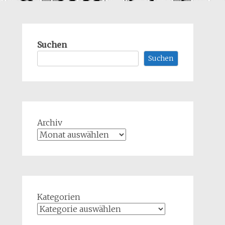
Suchen
Suchen
Archiv
Kategorien