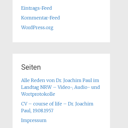
Eintrags-Feed
Kommentar-Feed
WordPress.org
Seiten
Alle Reden von Dr. Joachim Paul im
Landtag NRW – Video-, Audio- und
Wortprotokolle
CV – course of life – Dr. Joachim
Paul, 19.08.1957
Impressum