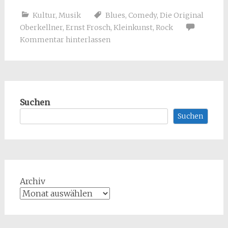
Kultur
,
Musik
Blues
,
Comedy
,
Die Original
Oberkellner
,
Ernst Frosch
,
Kleinkunst
,
Rock
Kommentar hinterlassen
Suchen
Suchen
Archiv