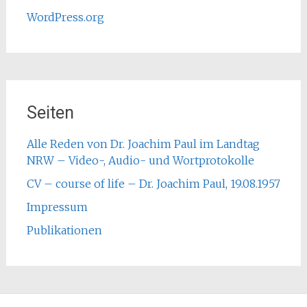
WordPress.org
Seiten
Alle Reden von Dr. Joachim Paul im Landtag
NRW – Video-, Audio- und Wortprotokolle
CV – course of life – Dr. Joachim Paul, 19.08.1957
Impressum
Publikationen