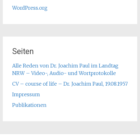
WordPress.org
Seiten
Alle Reden von Dr. Joachim Paul im Landtag
NRW – Video-, Audio- und Wortprotokolle
CV – course of life – Dr. Joachim Paul, 19.08.1957
Impressum
Publikationen