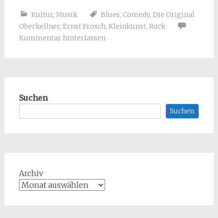
Kultur
,
Musik
Blues
,
Comedy
,
Die Original
Oberkellner
,
Ernst Frosch
,
Kleinkunst
,
Rock
Kommentar hinterlassen
Suchen
Suchen
Archiv