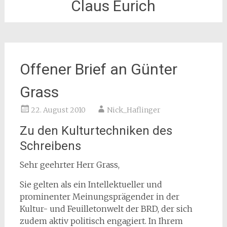
Claus Eurich
Offener Brief an Günter
Grass
22. August 2010
Nick_Haflinger
Zu den Kulturtechniken des
Schreibens
Sehr geehrter Herr Grass,
Sie gelten als ein Intellektueller und
prominenter Meinungsprägender in der
Kultur- und Feuilletonwelt der BRD, der sich
zudem aktiv politisch engagiert. In Ihrem