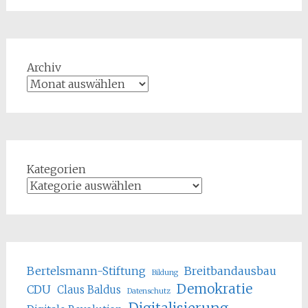
Archiv
Kategorien
Bertelsmann-Stiftung
Breitbandausbau
Bildung
Demokratie
CDU
Claus Baldus
Datenschutz