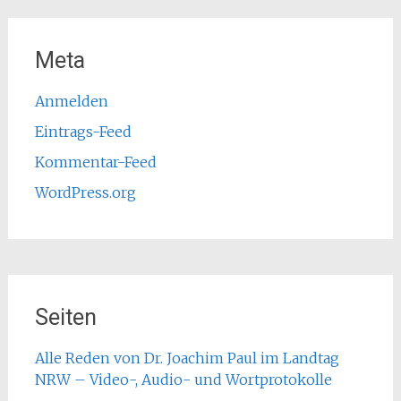
Meta
Anmelden
Eintrags-Feed
Kommentar-Feed
WordPress.org
Seiten
Alle Reden von Dr. Joachim Paul im Landtag
NRW – Video-, Audio- und Wortprotokolle